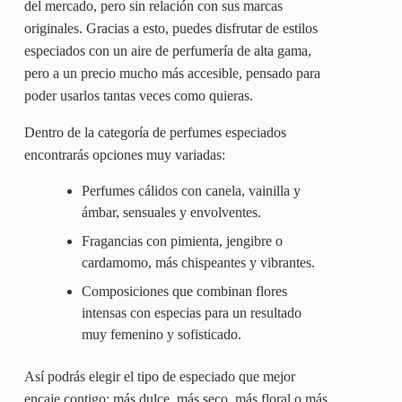
del mercado, pero sin relación con sus marcas
originales. Gracias a esto, puedes disfrutar de estilos
especiados con un aire de perfumería de alta gama,
pero a un precio mucho más accesible, pensado para
poder usarlos tantas veces como quieras.
Dentro de la categoría de perfumes especiados
encontrarás opciones muy variadas:
Perfumes cálidos con canela, vainilla y
ámbar, sensuales y envolventes.
Fragancias con pimienta, jengibre o
cardamomo, más chispeantes y vibrantes.
Composiciones que combinan flores
intensas con especias para un resultado
muy femenino y sofisticado.
Así podrás elegir el tipo de especiado que mejor
encaje contigo: más dulce, más seco, más floral o más