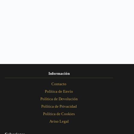
Información
Contacto
Política de Envío
Política de Devolución
Política de Privacidad
Política de Cookies
Aviso Legal