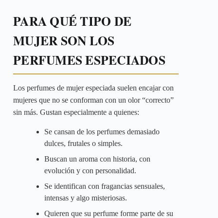
PARA QUÉ TIPO DE
MUJER SON LOS
PERFUMES ESPECIADOS
Los perfumes de mujer especiada suelen encajar con
mujeres que no se conforman con un olor “correcto”
sin más. Gustan especialmente a quienes:
Se cansan de los perfumes demasiado
dulces, frutales o simples.
Buscan un aroma con historia, con
evolución y con personalidad.
Se identifican con fragancias sensuales,
intensas y algo misteriosas.
Quieren que su perfume forme parte de su