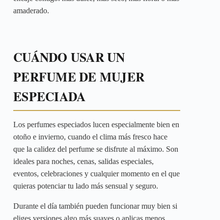
amaderado.
CUÁNDO USAR UN
PERFUME DE MUJER
ESPECIADA
Los perfumes especiados lucen especialmente bien en
otoño e invierno, cuando el clima más fresco hace
que la calidez del perfume se disfrute al máximo. Son
ideales para noches, cenas, salidas especiales,
eventos, celebraciones y cualquier momento en el que
quieras potenciar tu lado más sensual y seguro.
Durante el día también pueden funcionar muy bien si
eliges versiones algo más suaves o aplicas menos