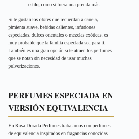
estilo, como si fuera una prenda más.
Si te gustan los olores que recuerdan a canela,
pimienta suave, bebidas calientes, infusiones
especiadas, dulces orientales o mezclas exóticas, es
muy probable que la familia especiada sea para ti.
También es una gran opción si te atraen los perfumes
que se notan sin necesidad de usar muchas
pulverizaciones.
PERFUMES ESPECIADA EN
VERSIÓN EQUIVALENCIA
En Rosa Dorada Perfumes trabajamos con perfumes
de equivalencia inspirados en fragancias conocidas