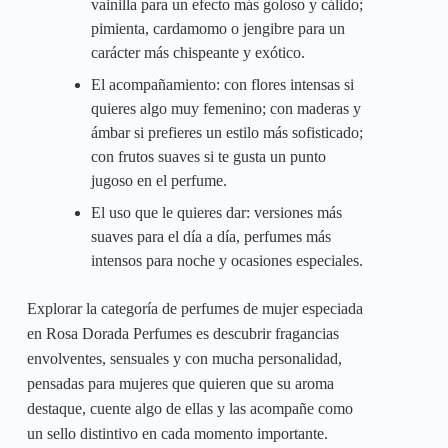
vainilla para un efecto más goloso y cálido;
pimienta, cardamomo o jengibre para un
carácter más chispeante y exótico.
El acompañamiento: con flores intensas si
quieres algo muy femenino; con maderas y
ámbar si prefieres un estilo más sofisticado;
con frutos suaves si te gusta un punto
jugoso en el perfume.
El uso que le quieres dar: versiones más
suaves para el día a día, perfumes más
intensos para noche y ocasiones especiales.
Explorar la categoría de perfumes de mujer especiada
en Rosa Dorada Perfumes es descubrir fragancias
envolventes, sensuales y con mucha personalidad,
pensadas para mujeres que quieren que su aroma
destaque, cuente algo de ellas y las acompañe como
un sello distintivo en cada momento importante.