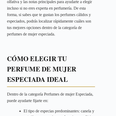
olfativa y las notas principales para ayudarte a elegir
incluso si no eres experta en perfumería. De esta
forma, si sabes que te gustan los perfumes cálidos y
especiados, podrás localizar rápidamente cuáles son
tus mejores opciones dentro de la categoría de
perfumes de mujer especiada.
CÓMO ELEGIR TU
PERFUME DE MUJER
ESPECIADA IDEAL
Dentro de la categoría Perfumes de mujer Especiada,
puede ayudarte fijarte en:
El tipo de especias predominantes: canela y