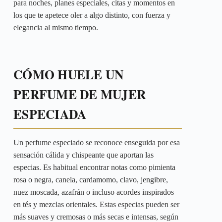
para noches, planes especiales, citas y momentos en
los que te apetece oler a algo distinto, con fuerza y
elegancia al mismo tiempo.
CÓMO HUELE UN
PERFUME DE MUJER
ESPECIADA
Un perfume especiado se reconoce enseguida por esa
sensación cálida y chispeante que aportan las
especias. Es habitual encontrar notas como pimienta
rosa o negra, canela, cardamomo, clavo, jengibre,
nuez moscada, azafrán o incluso acordes inspirados
en tés y mezclas orientales. Estas especias pueden ser
más suaves y cremosas o más secas e intensas, según