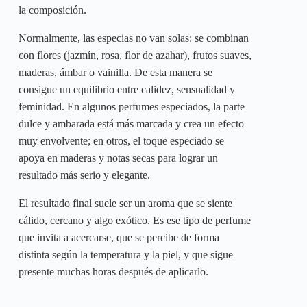
la composición.
Normalmente, las especias no van solas: se combinan
con flores (jazmín, rosa, flor de azahar), frutos suaves,
maderas, ámbar o vainilla. De esta manera se
consigue un equilibrio entre calidez, sensualidad y
feminidad. En algunos perfumes especiados, la parte
dulce y ambarada está más marcada y crea un efecto
muy envolvente; en otros, el toque especiado se
apoya en maderas y notas secas para lograr un
resultado más serio y elegante.
El resultado final suele ser un aroma que se siente
cálido, cercano y algo exótico. Es ese tipo de perfume
que invita a acercarse, que se percibe de forma
distinta según la temperatura y la piel, y que sigue
presente muchas horas después de aplicarlo.