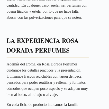
cantidad. En cualquier caso, suelen ser perfumes con
buena fijación y estela, por lo que no hace falta
abusar con las pulverizaciones para que se noten.
LA EXPERIENCIA ROSA
DORADA PERFUMES
Además del aroma, en Rosa Dorada Perfumes
cuidamos los detalles prácticos y la presentación.
Utilizamos frascos reciclables con tapón de rosca,
pensados para poder reutilizar y rellenar, y formatos
cómodos que ocupan poco espacio y se adaptan muy
bien al bolso, al trabajo o al viaje.
En cada ficha de producto indicamos la familia