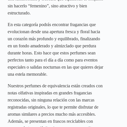
sin hacerlo “femenino”, sino atractivo y bien
estructurado.
En esta categoría podrás encontrar fragancias que
evolucionan desde una apertura fresca y floral hacia
un corazón más profundo y equilibrado, finalizando
en un fondo amaderado y almizclado que perdura
durante horas. Esto hace que estos perfumes sean
perfectos tanto para el día a día como para eventos
especiales o salidas nocturnas en las que quieres dejar
una estela memorable.
Nuestros perfumes de equivalencia están creados con
notas olfativas inspiradas en grandes fragancias
reconocidas, sin ninguna relación con las marcas
registradas originales, lo que te permite disfrutar de
aromas similares a precios mucho más accesibles.
Además, se presentan en frascos reciclables con