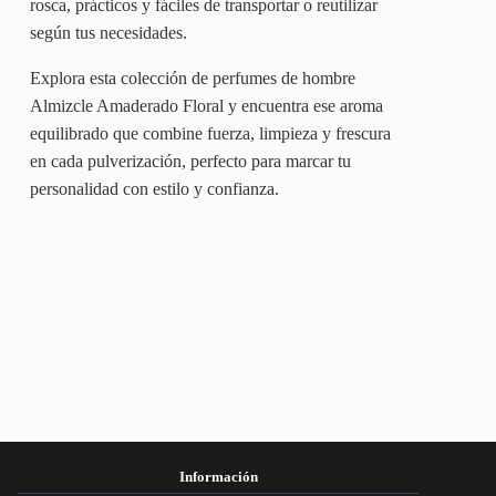
rosca, prácticos y fáciles de transportar o reutilizar
según tus necesidades.
Explora esta colección de perfumes de hombre
Almizcle Amaderado Floral y encuentra ese aroma
equilibrado que combine fuerza, limpieza y frescura
en cada pulverización, perfecto para marcar tu
personalidad con estilo y confianza.
Información