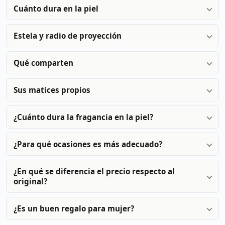
Cuánto dura en la piel
Estela y radio de proyección
Qué comparten
Sus matices propios
¿Cuánto dura la fragancia en la piel?
¿Para qué ocasiones es más adecuado?
¿En qué se diferencia el precio respecto al
original?
¿Es un buen regalo para mujer?