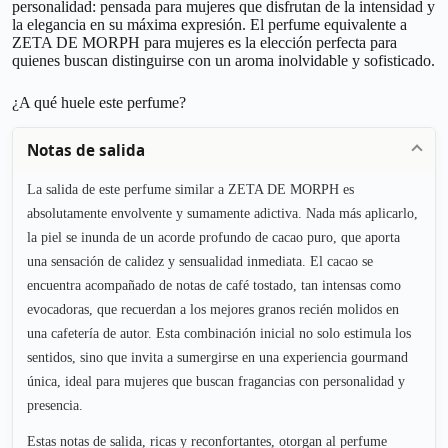
personalidad: pensada para mujeres que disfrutan de la intensidad y
la elegancia en su máxima expresión. El perfume equivalente a
ZETA DE MORPH para mujeres es la elección perfecta para
quienes buscan distinguirse con un aroma inolvidable y sofisticado.
¿A qué huele este perfume?
Notas de salida
La salida de este perfume similar a ZETA DE MORPH es
absolutamente envolvente y sumamente adictiva. Nada más aplicarlo,
la piel se inunda de un acorde profundo de cacao puro, que aporta
una sensación de calidez y sensualidad inmediata. El cacao se
encuentra acompañado de notas de café tostado, tan intensas como
evocadoras, que recuerdan a los mejores granos recién molidos en
una cafetería de autor. Esta combinación inicial no solo estimula los
sentidos, sino que invita a sumergirse en una experiencia gourmand
única, ideal para mujeres que buscan fragancias con personalidad y
presencia.
Estas notas de salida, ricas y reconfortantes, otorgan al perfume