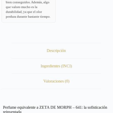
bien conseguidos. Además, algo
que valoro mucho es la
durabilidad, ya que el olor
perdura durante bastante tiempo.
Descripción
Ingredientes (INCI)
Valoraciones (0)
Perfume equivalente a ZETA DE MORPH – 641: la sofisticación
reinventada