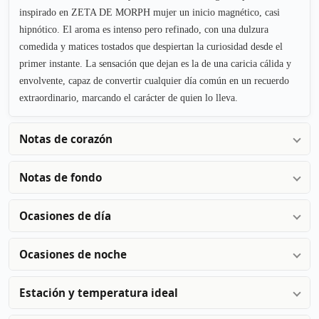
inspirado en ZETA DE MORPH mujer un inicio magnético, casi
hipnótico. El aroma es intenso pero refinado, con una dulzura
comedida y matices tostados que despiertan la curiosidad desde el
primer instante. La sensación que dejan es la de una caricia cálida y
envolvente, capaz de convertir cualquier día común en un recuerdo
extraordinario, marcando el carácter de quien lo lleva.
Notas de corazón
Notas de fondo
Ocasiones de día
Ocasiones de noche
Estación y temperatura ideal