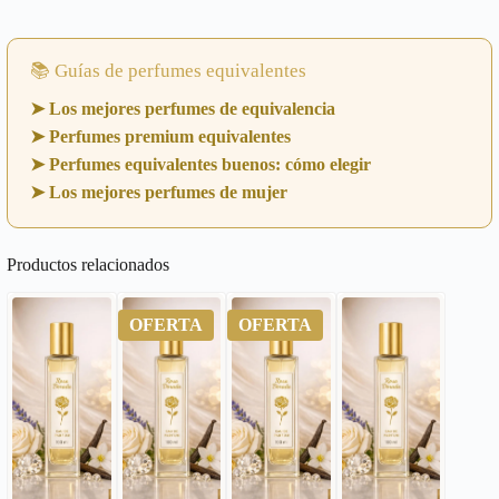
📚 Guías de perfumes equivalentes
➤ Los mejores perfumes de equivalencia
➤ Perfumes premium equivalentes
➤ Perfumes equivalentes buenos: cómo elegir
➤ Los mejores perfumes de mujer
Productos relacionados
OFERTA
OFERTA