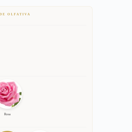
DE OLFATIVA
Rosa