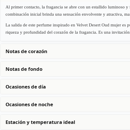
Al primer contacto, la fragancia se abre con un estallido luminoso y 
combinación inicial brinda una sensación envolvente y atractiva, mar
La salida de este perfume inspirado en Velvet Desert Oud mujer es pura
riqueza y profundidad del corazón de la fragancia. Es una invitación 
Notas de corazón
Notas de fondo
Ocasiones de día
Ocasiones de noche
Estación y temperatura ideal