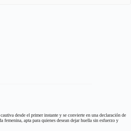
utiva desde el primer instante y se convierte en una declaración de
a femenina, apta para quienes desean dejar huella sin esfuerzo y