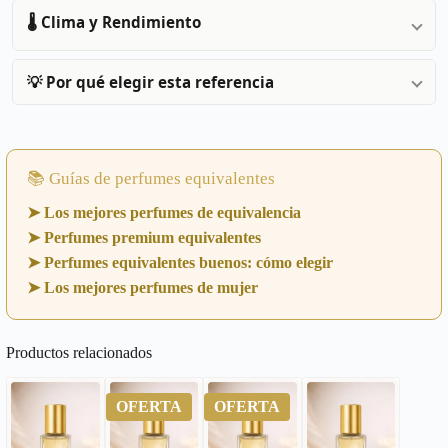
🌡️ Clima y Rendimiento
💡 Por qué elegir esta referencia
📚 Guías de perfumes equivalentes
➤ Los mejores perfumes de equivalencia
➤ Perfumes premium equivalentes
➤ Perfumes equivalentes buenos: cómo elegir
➤ Los mejores perfumes de mujer
Productos relacionados
OFERTA
OFERTA