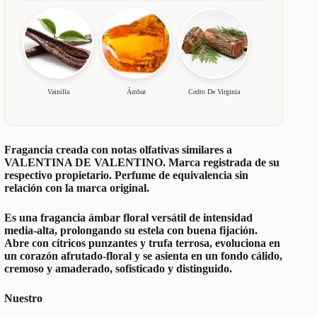
Vainilla
Ámbar
Cedro De Virginia
Fragancia creada con notas olfativas similares a
VALENTINA DE VALENTINO
. Marca registrada de su
respectivo propietario. Perfume de equivalencia sin
relación con la marca original.
Es una fragancia ámbar floral versátil de intensidad
media-alta, prolongando su estela con buena fijación.
Abre con cítricos punzantes y trufa terrosa, evoluciona en
un corazón afrutado-floral y se asienta en un fondo cálido,
cremoso y amaderado, sofisticado y distinguido.
Nuestro