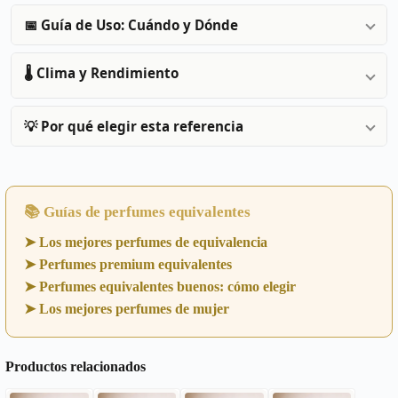
📅 Guía de Uso: Cuándo y Dónde
🌡️ Clima y Rendimiento
💡 Por qué elegir esta referencia
📚 Guías de perfumes equivalentes
➤ Los mejores perfumes de equivalencia
➤ Perfumes premium equivalentes
➤ Perfumes equivalentes buenos: cómo elegir
➤ Los mejores perfumes de mujer
Productos relacionados