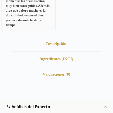
momento: los aromas están
muy bien conseguidos. Además,
algo que valoro mucho es la
durabilidad, ya que el olor
perdura durante bastante
tiempo.
Descripción
Ingredientes (INCI)
Valoraciones (0)
🔍 Análisis del Experto