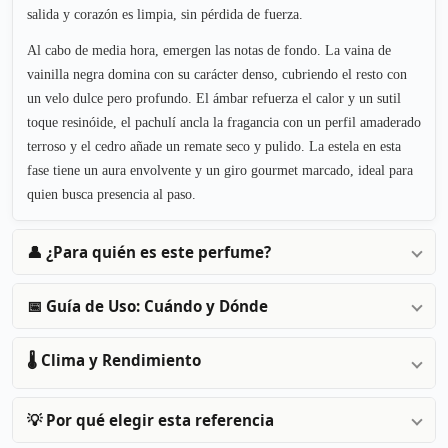
salida y corazón es limpia, sin pérdida de fuerza.
Al cabo de media hora, emergen las notas de fondo. La vaina de
vainilla negra domina con su carácter denso, cubriendo el resto con
un velo dulce pero profundo. El ámbar refuerza el calor y un sutil
toque resinóide, el pachulí ancla la fragancia con un perfil amaderado
terroso y el cedro añade un remate seco y pulido. La estela en esta
fase tiene un aura envolvente y un giro gourmet marcado, ideal para
quien busca presencia al paso.
👤 ¿Para quién es este perfume?
📅 Guía de Uso: Cuándo y Dónde
🌡️ Clima y Rendimiento
💡 Por qué elegir esta referencia