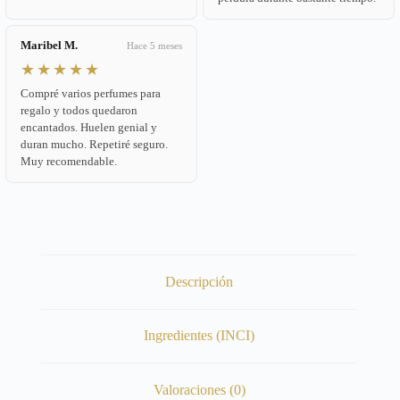
Maribel M.
Hace 5 meses
★★★★★
Compré varios perfumes para
regalo y todos quedaron
encantados. Huelen genial y
duran mucho. Repetiré seguro.
Muy recomendable.
Descripción
Ingredientes (INCI)
Valoraciones (0)