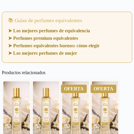
📚 Guías de perfumes equivalentes
➤ Los mejores perfumes de equivalencia
➤ Perfumes premium equivalentes
➤ Perfumes equivalentes buenos: cómo elegir
➤ Los mejores perfumes de mujer
Productos relacionados
OFERTA
OFERTA