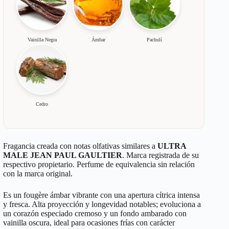
Vainilla Negra
Ámbar
Pachulí
Cedro
Fragancia creada con notas olfativas similares a
ULTRA
MALE JEAN PAUL GAULTIER
. Marca registrada de su
respectivo propietario. Perfume de equivalencia sin relación
con la marca original.
Es un fougère ámbar vibrante con una apertura cítrica intensa
y fresca. Alta proyección y longevidad notables; evoluciona a
un corazón especiado cremoso y un fondo ambarado con
vainilla oscura, ideal para ocasiones frías con carácter