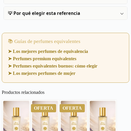
💡 Por qué elegir esta referencia
📚 Guías de perfumes equivalentes
➤ Los mejores perfumes de equivalencia
➤ Perfumes premium equivalentes
➤ Perfumes equivalentes buenos: cómo elegir
➤ Los mejores perfumes de mujer
Productos relacionados
OFERTA
OFERTA