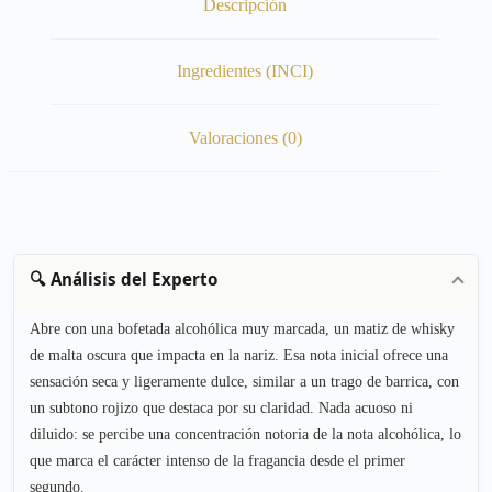
Descripción
Ingredientes (INCI)
Valoraciones (0)
🔍 Análisis del Experto
Abre con una bofetada alcohólica muy marcada, un matiz de whisky
de malta oscura que impacta en la nariz. Esa nota inicial ofrece una
sensación seca y ligeramente dulce, similar a un trago de barrica, con
un subtono rojizo que destaca por su claridad. Nada acuoso ni
diluido: se percibe una concentración notoria de la nota alcohólica, lo
que marca el carácter intenso de la fragancia desde el primer
segundo.