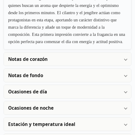
quienes buscan un aroma que despierte la energía y el optimismo
desde los primeros minutos. El cilantro y el jengibre actúan como
protagonistas en esta etapa, aportando un carácter distintivo que
marca la diferencia y añade un toque de modernidad a la
composición. Esta primera impresión convierte a la fragancia en una
opción perfecta para comenzar el día con energía y actitud positiva.
Notas de corazón
Notas de fondo
Ocasiones de día
Ocasiones de noche
Estación y temperatura ideal