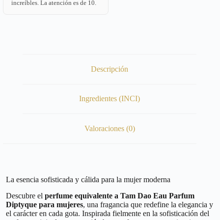
increíbles. La atención es de 10.
Descripción
Ingredientes (INCI)
Valoraciones (0)
La esencia sofisticada y cálida para la mujer moderna
Descubre el
perfume equivalente a Tam Dao Eau Parfum
Diptyque para mujeres
, una fragancia que redefine la elegancia y
el carácter en cada gota. Inspirada fielmente en la sofisticación del