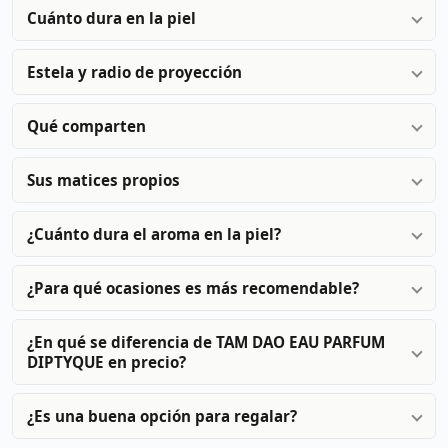
Cuánto dura en la piel
Estela y radio de proyección
Qué comparten
Sus matices propios
¿Cuánto dura el aroma en la piel?
¿Para qué ocasiones es más recomendable?
¿En qué se diferencia de TAM DAO EAU PARFUM
DIPTYQUE en precio?
¿Es una buena opción para regalar?