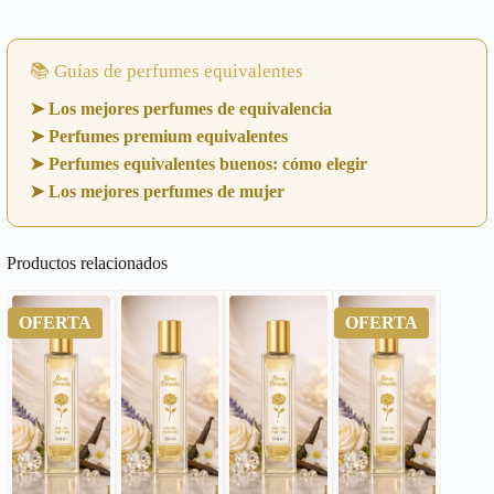
📚 Guías de perfumes equivalentes
➤ Los mejores perfumes de equivalencia
➤ Perfumes premium equivalentes
➤ Perfumes equivalentes buenos: cómo elegir
➤ Los mejores perfumes de mujer
Productos relacionados
OFERTA
OFERTA