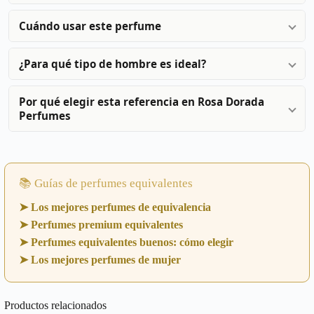
Cuándo usar este perfume
¿Para qué tipo de hombre es ideal?
Por qué elegir esta referencia en Rosa Dorada
Perfumes
📚 Guías de perfumes equivalentes
➤ Los mejores perfumes de equivalencia
➤ Perfumes premium equivalentes
➤ Perfumes equivalentes buenos: cómo elegir
➤ Los mejores perfumes de mujer
Productos relacionados