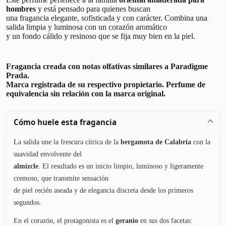
hombres
y está pensado para quienes buscan
una fragancia elegante, sofisticada y con carácter. Combina una
salida limpia y luminosa con un corazón aromático
y un fondo cálido y resinoso que se fija muy bien en la piel.
Fragancia creada con notas olfativas similares a Paradigme
Prada.
Marca registrada de su respectivo propietario. Perfume de
equivalencia sin relación con la marca original.
Cómo huele esta fragancia
La salida une la frescura cítrica de la
bergamota de Calabria
con la
suavidad envolvente del
almizcle
. El resultado es un inicio limpio, luminoso y ligeramente
cremoso, que transmite sensación
de piel recién aseada y de elegancia discreta desde los primeros
segundos.
En el corazón, el protagonista es el
geranio
en sus dos facetas: