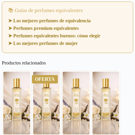
📚 Guías de perfumes equivalentes
➤ Los mejores perfumes de equivalencia
➤ Perfumes premium equivalentes
➤ Perfumes equivalentes buenos: cómo elegir
➤ Los mejores perfumes de mujer
Productos relacionados
OFERTA