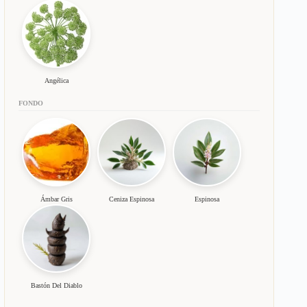
Angélica
FONDO
Ámbar Gris
Ceniza Espinosa
Espinosa
Bastón Del Diablo