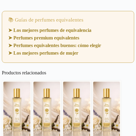
📚 Guías de perfumes equivalentes
➤ Los mejores perfumes de equivalencia
➤ Perfumes premium equivalentes
➤ Perfumes equivalentes buenos: cómo elegir
➤ Los mejores perfumes de mujer
Productos relacionados