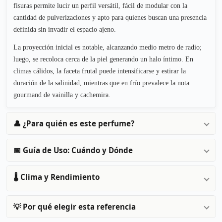
fisuras permite lucir un perfil versátil, fácil de modular con la
cantidad de pulverizaciones y apto para quienes buscan una presencia
definida sin invadir el espacio ajeno.
La proyección inicial es notable, alcanzando medio metro de radio;
luego, se recoloca cerca de la piel generando un halo íntimo. En
climas cálidos, la faceta frutal puede intensificarse y estirar la
duración de la salinidad, mientras que en frío prevalece la nota
gourmand de vainilla y cachemira.
👤 ¿Para quién es este perfume?
📅 Guía de Uso: Cuándo y Dónde
🌡️ Clima y Rendimiento
💡 Por qué elegir esta referencia