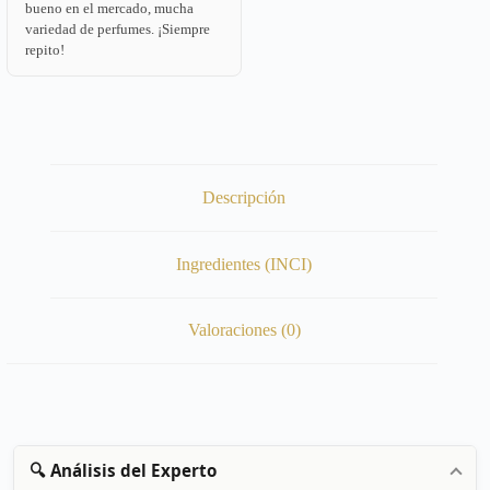
bueno en el mercado, mucha
variedad de perfumes. ¡Siempre
repito!
Descripción
Ingredientes (INCI)
Valoraciones (0)
🔍 Análisis del Experto