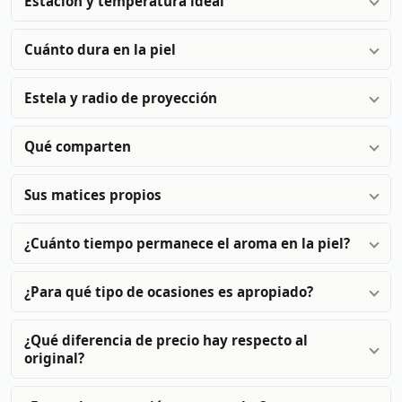
Estación y temperatura ideal
Cuánto dura en la piel
Estela y radio de proyección
Qué comparten
Sus matices propios
¿Cuánto tiempo permanece el aroma en la piel?
¿Para qué tipo de ocasiones es apropiado?
¿Qué diferencia de precio hay respecto al
original?