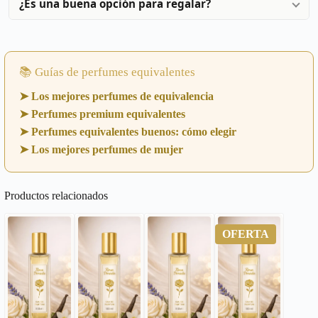
¿Es una buena opción para regalar?
📚 Guías de perfumes equivalentes
➤ Los mejores perfumes de equivalencia
➤ Perfumes premium equivalentes
➤ Perfumes equivalentes buenos: cómo elegir
➤ Los mejores perfumes de mujer
Productos relacionados
OFERTA