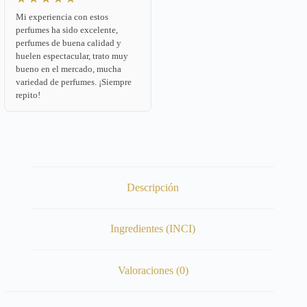
Mi experiencia con estos
perfumes ha sido excelente,
perfumes de buena calidad y
huelen espectacular, trato muy
bueno en el mercado, mucha
variedad de perfumes. ¡Siempre
repito!
Descripción
Ingredientes (INCI)
Valoraciones (0)