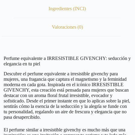
Ingredientes (INCI)
Valoraciones (0)
Perfume equivalente a IRRESISTIBLE GIVENCHY: seducción y
elegancia en tu piel
Descubre el perfume equivalente a irresistible givenchy para
mujeres, una fragancia que captura el magnetismo y la feminidad
moderna en cada gota. Inspirada en el icónico IRRESISTIBLE
GIVENCHY, esta creación está pensada para mujeres que buscan
destacar con un aroma floral frutal irresistible, evocador y
sofisticado. Desde el primer instante en que lo aplicas sobre la piel,
sentirás cómo la esencia de la seducción y la alegría se funde con
tu personalidad, regalando un aire de frescura y elegancia que no
pasa desapercibido.
El perfume similar a irresistible givenchy es mucho más que una