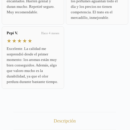
encantados. Huelen genial y
los perfumes aguantan todo el
duran mucho. Repetiré seguro.
día y los precios no tienen
Muy recomendable.
competencia. El trato en el
mercadillo, inmejorable.
Pepi V.
Hace 4 meses
★★★★★
Excelente. La calidad me
sorprendió desde el primer
momento: los aromas están muy
bien conseguidos. Además, algo
que valoro mucho es la
durabilidad, ya que el olor
perdura durante bastante tiempo.
Descripción