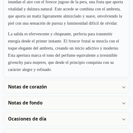
inundan el aire con el frescor jugoso de la pera, una fruta que aporta
vitalidad y dulzura natural. Este acorde se combina con el ambreta,
que aporta un matiz ligeramente almizclado y suave, envolviendo la
piel con una sensación de pureza y luminosidad difícil de olvidar.
La salida es efervescente y chispeante, perfecta para transmitir
energía desde el primer instante. El frescor frutal se mezcla con el
toque elegante del ambreta, creando un inicio adictivo y moderno.
Esta apertura marca el tono del perfume equivalente a irresistible
givenchy para mujeres, que desde el principio conquista con su
carácter alegre y refinado.
Notas de corazón
Notas de fondo
Ocasiones de día