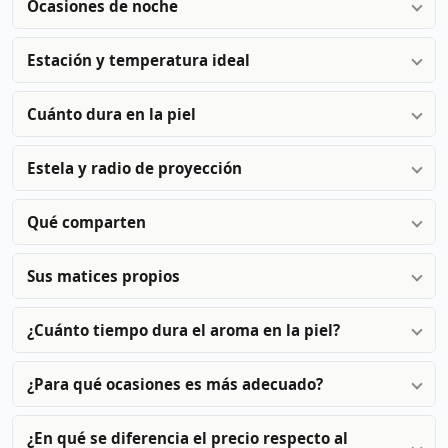
Ocasiones de noche
Estación y temperatura ideal
Cuánto dura en la piel
Estela y radio de proyección
Qué comparten
Sus matices propios
¿Cuánto tiempo dura el aroma en la piel?
¿Para qué ocasiones es más adecuado?
¿En qué se diferencia el precio respecto al