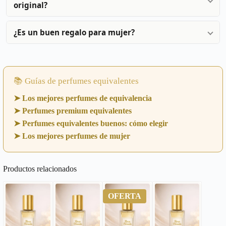
original?
¿Es un buen regalo para mujer?
📚 Guías de perfumes equivalentes
➤ Los mejores perfumes de equivalencia
➤ Perfumes premium equivalentes
➤ Perfumes equivalentes buenos: cómo elegir
➤ Los mejores perfumes de mujer
Productos relacionados
OFERTA