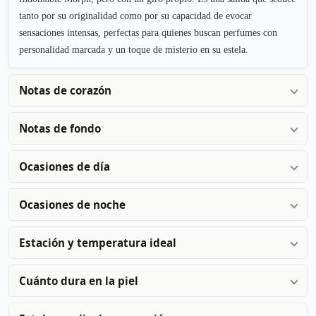
tanto por su originalidad como por su capacidad de evocar
sensaciones intensas, perfectas para quienes buscan perfumes con
personalidad marcada y un toque de misterio en su estela.
Notas de corazón
Notas de fondo
Ocasiones de día
Ocasiones de noche
Estación y temperatura ideal
Cuánto dura en la piel