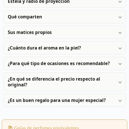
Estela y radio de proyección
Qué comparten
Sus matices propios
¿Cuánto dura el aroma en la piel?
¿Para qué tipo de ocasiones es recomendable?
¿En qué se diferencia el precio respecto al
original?
¿Es un buen regalo para una mujer especial?
📚 Guías de perfumes equivalentes