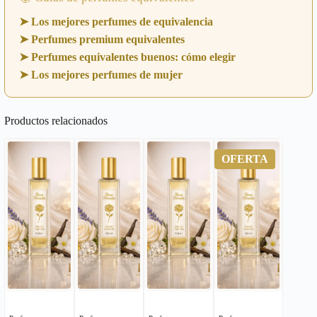
➤ Los mejores perfumes de equivalencia
➤ Perfumes premium equivalentes
➤ Perfumes equivalentes buenos: cómo elegir
➤ Los mejores perfumes de mujer
Productos relacionados
OFERTA