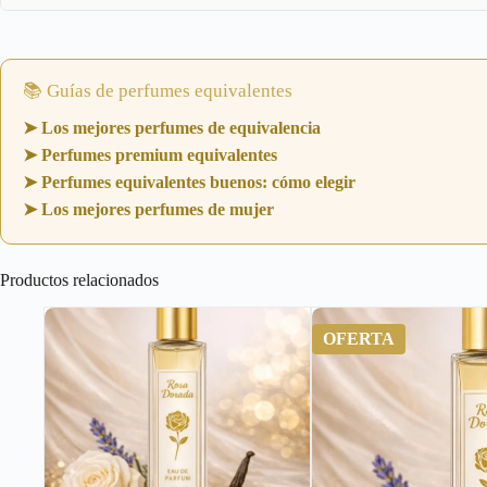
📚 Guías de perfumes equivalentes
➤ Los mejores perfumes de equivalencia
➤ Perfumes premium equivalentes
➤ Perfumes equivalentes buenos: cómo elegir
➤ Los mejores perfumes de mujer
Productos relacionados
OFERTA