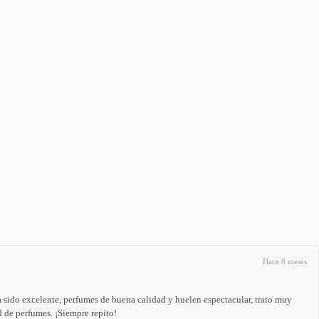
Hace 8 meses
 sido excelente, perfumes de buena calidad y huelen espectacular, trato muy
 de perfumes. ¡Siempre repito!