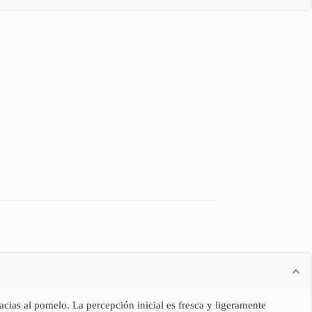
acias al pomelo. La percepción inicial es fresca y ligeramente