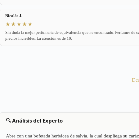
Nicolás J.
★★★★★
Sin duda la mejor perfumería de equivalencia que he encontrado. Perfumes de c
precios increíbles. La atención es de 10.
Des
🔍 Análisis del Experto
Abre con una bofetada herbácea de salvia, la cual despliega su caráct