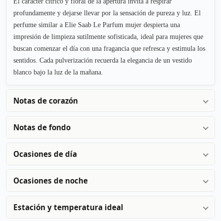
El carácter cítrico y floral de la apertura invita a respirar
profundamente y dejarse llevar por la sensación de pureza y luz. El
perfume similar a Elie Saab Le Parfum mujer despierta una
impresión de limpieza sutilmente sofisticada, ideal para mujeres que
buscan comenzar el día con una fragancia que refresca y estimula los
sentidos. Cada pulverización recuerda la elegancia de un vestido
blanco bajo la luz de la mañana.
Notas de corazón
Notas de fondo
Ocasiones de día
Ocasiones de noche
Estación y temperatura ideal