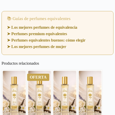
📚 Guías de perfumes equivalentes
➤ Los mejores perfumes de equivalencia
➤ Perfumes premium equivalentes
➤ Perfumes equivalentes buenos: cómo elegir
➤ Los mejores perfumes de mujer
Productos relacionados
OFERTA