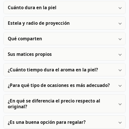
Cuánto dura en la piel
Estela y radio de proyección
Qué comparten
Sus matices propios
¿Cuánto tiempo dura el aroma en la piel?
¿Para qué tipo de ocasiones es más adecuado?
¿En qué se diferencia el precio respecto al
original?
¿Es una buena opción para regalar?