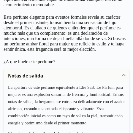
acontecimiento memorable.
Este perfume elegante para eventos formales revela su carácter
desde el primer instante, transmitiendo una sensación de lujo
atemporal. Es el aliado de quienes entienden que el perfume es
mucho más que un complemento: es una declaración de
intenciones, una forma de dejar huella allá donde se va. Si buscas
un perfume ambar floral para mujer que refleje tu estilo y te haga
sentir única, esta fragancia será tu mejor elección.
¿A qué huele este perfume?
Notas de salida
La apertura de este perfume equivalente a Elie Saab Le Parfum para
mujeres es una explosión sensorial de frescura y luminosidad. En sus
notas de salida, la bergamota se entrelaza delicadamente con el azahar
africano, creando una entrada chispeante y vibrante. Esta
combinación inicial es como un rayo de sol en la piel, transmitiendo
energía y optimismo desde el primer momento.