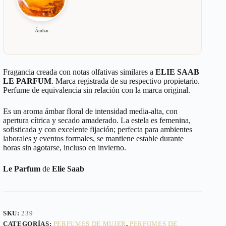
Ámbar
Fragancia creada con notas olfativas similares a
ELIE SAAB
LE PARFUM
. Marca registrada de su respectivo propietario.
Perfume de equivalencia sin relación con la marca original.
Es un aroma ámbar floral de intensidad media-alta, con
apertura cítrica y secado amaderado. La estela es femenina,
sofisticada y con excelente fijación; perfecta para ambientes
laborales y eventos formales, se mantiene estable durante
horas sin agotarse, incluso en invierno.
Le Parfum
de
Elie Saab
SKU:
239
CATEGORÍAS:
PERFUMES DE MUJER
,
PERFUMES DE