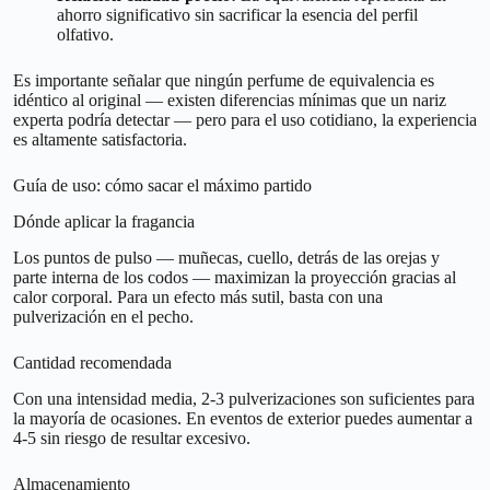
ahorro significativo sin sacrificar la esencia del perfil
olfativo.
Es importante señalar que ningún perfume de equivalencia es
idéntico al original — existen diferencias mínimas que un nariz
experta podría detectar — pero para el uso cotidiano, la experiencia
es altamente satisfactoria.
Guía de uso: cómo sacar el máximo partido
Dónde aplicar la fragancia
Los puntos de pulso — muñecas, cuello, detrás de las orejas y
parte interna de los codos — maximizan la proyección gracias al
calor corporal. Para un efecto más sutil, basta con una
pulverización en el pecho.
Cantidad recomendada
Con una intensidad media, 2-3 pulverizaciones son suficientes para
la mayoría de ocasiones. En eventos de exterior puedes aumentar a
4-5 sin riesgo de resultar excesivo.
Almacenamiento