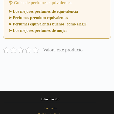
📚 Guías de perfumes equivalentes
➤ Los mejores perfumes de equivalencia
➤ Perfumes premium equivalentes
➤ Perfumes equivalentes buenos: cómo elegir
➤ Los mejores perfumes de mujer
Valora este producto
Información
Contacto