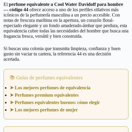
El
perfume equivalente a Cool Water Davidoff para hombre
— código 44
ofrece acceso a uno de los perfiles olfativos más
icónicos de la perfumería masculina a un precio accesible. Con
notas de frescura marítima en la apertura, un corazón floral-
especiado elegante y un fondo amaderado-ámbar que perdura, esta
equivalencia cubre todas las necesidades del hombre que busca una
fragancia fresca, versátil y bien construida.
Si buscas una colonia que transmita limpieza, confianza y buen
gusto sin vaciar tu cartera, la referencia 44 es una decisión
acertada.
📚 Guías de perfumes equivalentes
➤ Los mejores perfumes de equivalencia
➤ Perfumes premium equivalentes
➤ Perfumes equivalentes buenos: cómo elegir
➤ Los mejores perfumes de mujer