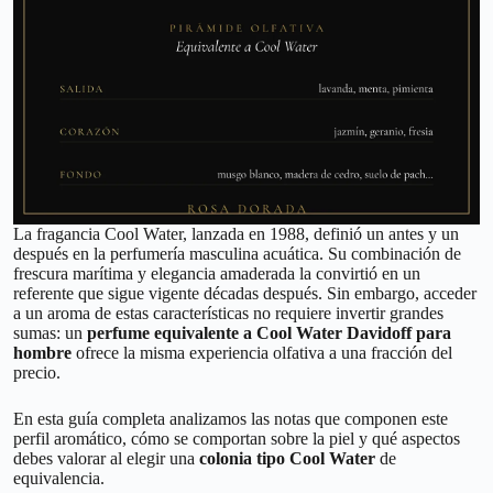
La fragancia Cool Water, lanzada en 1988, definió un antes y un
después en la perfumería masculina acuática. Su combinación de
frescura marítima y elegancia amaderada la convirtió en un
referente que sigue vigente décadas después. Sin embargo, acceder
a un aroma de estas características no requiere invertir grandes
sumas: un
perfume equivalente a Cool Water Davidoff para
hombre
ofrece la misma experiencia olfativa a una fracción del
precio.
En esta guía completa analizamos las notas que componen este
perfil aromático, cómo se comportan sobre la piel y qué aspectos
debes valorar al elegir una
colonia tipo Cool Water
de
equivalencia.