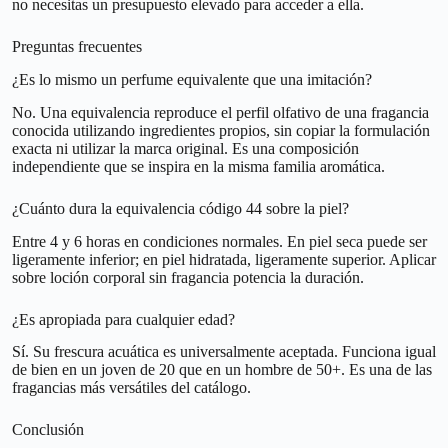
no necesitas un presupuesto elevado para acceder a ella.
Preguntas frecuentes
¿Es lo mismo un perfume equivalente que una imitación?
No. Una equivalencia reproduce el perfil olfativo de una fragancia
conocida utilizando ingredientes propios, sin copiar la formulación
exacta ni utilizar la marca original. Es una composición
independiente que se inspira en la misma familia aromática.
¿Cuánto dura la equivalencia código 44 sobre la piel?
Entre 4 y 6 horas en condiciones normales. En piel seca puede ser
ligeramente inferior; en piel hidratada, ligeramente superior. Aplicar
sobre loción corporal sin fragancia potencia la duración.
¿Es apropiada para cualquier edad?
Sí. Su frescura acuática es universalmente aceptada. Funciona igual
de bien en un joven de 20 que en un hombre de 50+. Es una de las
fragancias más versátiles del catálogo.
Conclusión