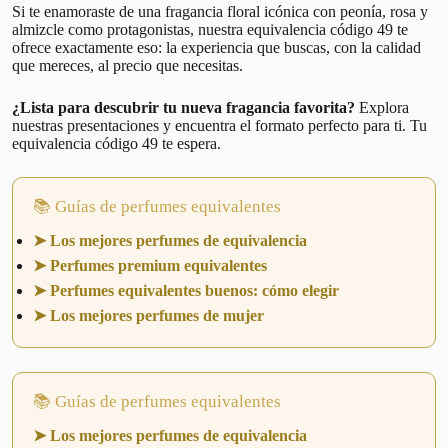
Si te enamoraste de una fragancia floral icónica con peonía, rosa y
almizcle como protagonistas, nuestra equivalencia código 49 te
ofrece exactamente eso: la experiencia que buscas, con la calidad
que mereces, al precio que necesitas.
¿Lista para descubrir tu nueva fragancia favorita?
Explora
nuestras presentaciones y encuentra el formato perfecto para ti. Tu
equivalencia código 49 te espera.
📚 Guías de perfumes equivalentes
➤ Los mejores perfumes de equivalencia
➤ Perfumes premium equivalentes
➤ Perfumes equivalentes buenos: cómo elegir
➤ Los mejores perfumes de mujer
📚 Guías de perfumes equivalentes
➤ Los mejores perfumes de equivalencia