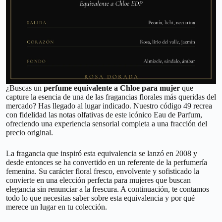
¿Buscas un
perfume equivalente a Chloe para mujer
que
capture la esencia de una de las fragancias florales más queridas del
mercado? Has llegado al lugar indicado. Nuestro código 49 recrea
con fidelidad las notas olfativas de este icónico Eau de Parfum,
ofreciendo una experiencia sensorial completa a una fracción del
precio original.
La fragancia que inspiró esta equivalencia se lanzó en 2008 y
desde entonces se ha convertido en un referente de la perfumería
femenina. Su carácter floral fresco, envolvente y sofisticado la
convierte en una elección perfecta para mujeres que buscan
elegancia sin renunciar a la frescura. A continuación, te contamos
todo lo que necesitas saber sobre esta equivalencia y por qué
merece un lugar en tu colección.