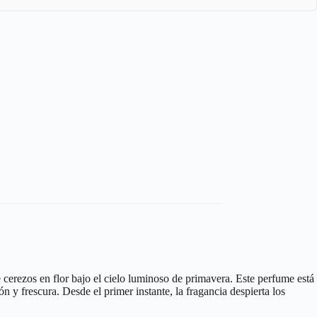
e cerezos en flor bajo el cielo luminoso de primavera. Este perfume está
y frescura. Desde el primer instante, la fragancia despierta los