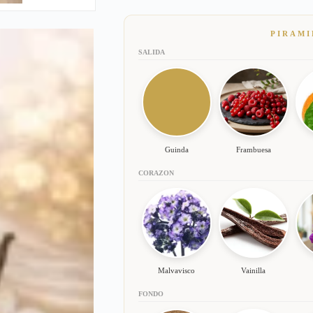
PIRAMI
SALIDA
Guinda
Frambuesa
CORAZON
Malvavisco
Vainilla
FONDO