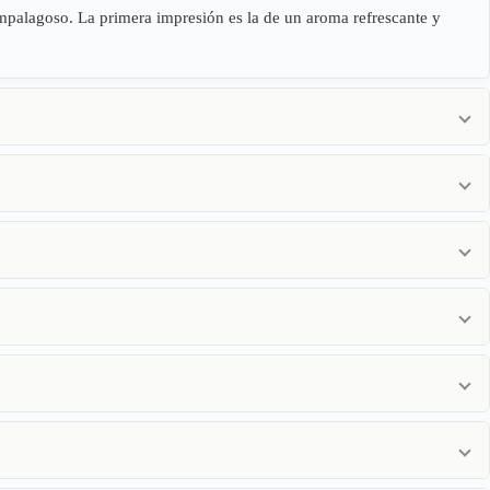
 empalagoso. La primera impresión es la de un aroma refrescante y