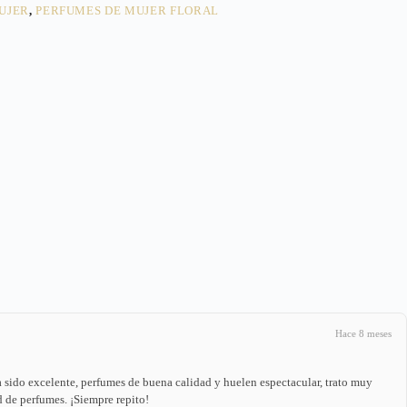
UJER
,
PERFUMES DE MUJER FLORAL
Hace 8 meses
 sido excelente, perfumes de buena calidad y huelen espectacular, trato muy
 de perfumes. ¡Siempre repito!