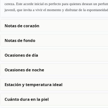
cereza. Este acorde inicial es perfecto para quienes desean un perfu
juvenil, que invita a vivir el momento y disfrutar de la espontaneidad
Notas de corazón
Notas de fondo
Ocasiones de día
Ocasiones de noche
Estación y temperatura ideal
Cuánto dura en la piel