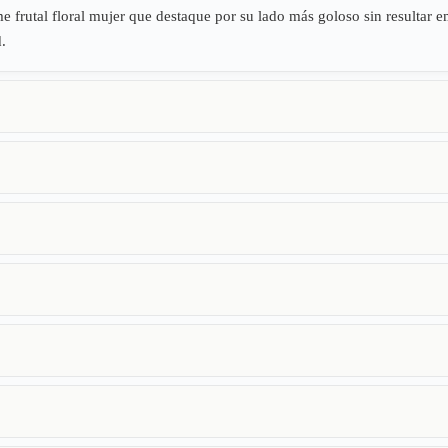
me frutal floral mujer que destaque por su lado más goloso sin resultar
.