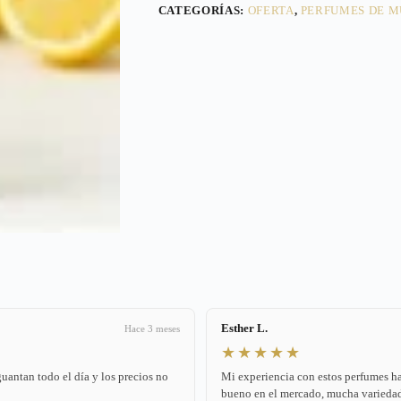
CATEGORÍAS:
OFERTA
,
PERFUMES DE M
Esther L.
Hace 3 meses
★★★★★
antan todo el día y los precios no
Mi experiencia con estos perfumes ha
bueno en el mercado, mucha variedad