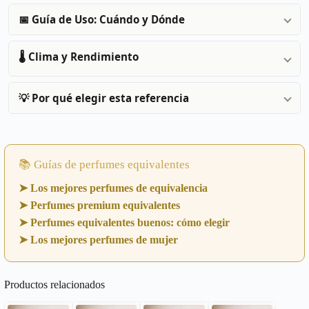
📅 Guía de Uso: Cuándo y Dónde
🌡️ Clima y Rendimiento
💡 Por qué elegir esta referencia
📚 Guías de perfumes equivalentes
➤ Los mejores perfumes de equivalencia
➤ Perfumes premium equivalentes
➤ Perfumes equivalentes buenos: cómo elegir
➤ Los mejores perfumes de mujer
Productos relacionados