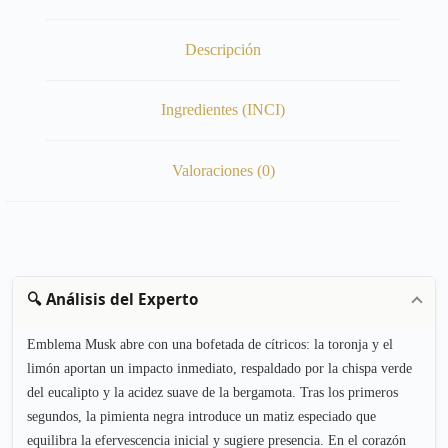
Descripción
Ingredientes (INCI)
Valoraciones (0)
🔍 Análisis del Experto
Emblema Musk abre con una bofetada de cítricos: la toronja y el
limón aportan un impacto inmediato, respaldado por la chispa verde
del eucalipto y la acidez suave de la bergamota. Tras los primeros
segundos, la pimienta negra introduce un matiz especiado que
equilibra la efervescencia inicial y sugiere presencia. En el corazón