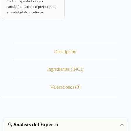
duda he quedado súper
satisfecho, tanto en precio como
en calidad de producto.
Descripción
Ingredientes (INCI)
Valoraciones (0)
🔍 Análisis del Experto