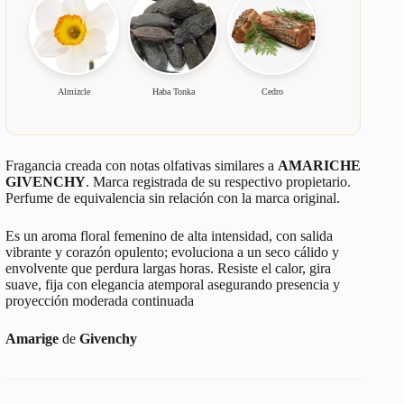
Almizcle
Haba Tonka
Cedro
Fragancia creada con notas olfativas similares a
AMARICHE
GIVENCHY
. Marca registrada de su respectivo propietario.
Perfume de equivalencia sin relación con la marca original.
Es un aroma floral femenino de alta intensidad, con salida
vibrante y corazón opulento; evoluciona a un seco cálido y
envolvente que perdura largas horas. Resiste el calor, gira
suave, fija con elegancia atemporal asegurando presencia y
proyección moderada continuada
Amarige
de
Givenchy