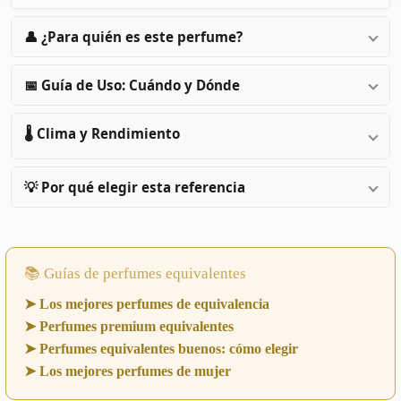
👤 ¿Para quién es este perfume?
📅 Guía de Uso: Cuándo y Dónde
🌡️ Clima y Rendimiento
💡 Por qué elegir esta referencia
📚 Guías de perfumes equivalentes
➤ Los mejores perfumes de equivalencia
➤ Perfumes premium equivalentes
➤ Perfumes equivalentes buenos: cómo elegir
➤ Los mejores perfumes de mujer