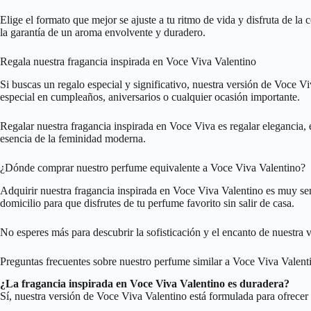
Elige el formato que mejor se ajuste a tu ritmo de vida y disfruta de la
la garantía de un aroma envolvente y duradero.
Regala nuestra fragancia inspirada en Voce Viva Valentino
Si buscas un regalo especial y significativo, nuestra versión de Voce V
especial en cumpleaños, aniversarios o cualquier ocasión importante.
Regalar nuestra fragancia inspirada en Voce Viva es regalar elegancia,
esencia de la feminidad moderna.
¿Dónde comprar nuestro perfume equivalente a Voce Viva Valentino?
Adquirir nuestra fragancia inspirada en Voce Viva Valentino es muy se
domicilio para que disfrutes de tu perfume favorito sin salir de casa.
No esperes más para descubrir la sofisticación y el encanto de nuestra
Preguntas frecuentes sobre nuestro perfume similar a Voce Viva Valent
¿La fragancia inspirada en Voce Viva Valentino es duradera?
Sí, nuestra versión de Voce Viva Valentino está formulada para ofrecer 