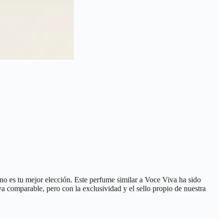
no es tu mejor elección. Este perfume similar a Voce Viva ha sido
iva comparable, pero con la exclusividad y el sello propio de nuestra