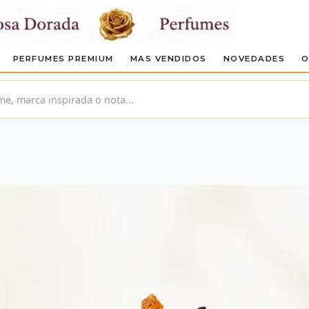
PERFUMES PREMIUM
MAS VENDIDOS
NOVEDADES
O