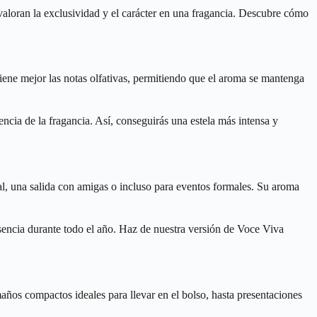
valoran la exclusividad y el carácter en una fragancia. Descubre cómo
tiene mejor las notas olfativas, permitiendo que el aroma se mantenga
ncia de la fragancia. Así, conseguirás una estela más intensa y
ial, una salida con amigas o incluso para eventos formales. Su aroma
esencia durante todo el año. Haz de nuestra versión de Voce Viva
años compactos ideales para llevar en el bolso, hasta presentaciones