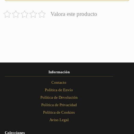
Valora este producto
Información
Contacto
Política de Envío
Política de Devolución
Política de Privacidad
Política de Cookies
Aviso Legal
Colecciones
Rosa Dorada