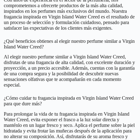
comprometemos a ofrecerte productos de la más alta calidad,
inspirados en los perfumes más exclusivos del mundo. Nuestra
fragancia inspirada en Virgin Island Water Creed es el resultado de
un proceso de selección y formulación cuidadoso, pensado para
satisfacer las expectativas de los clientes más exigentes.
¿Qué beneficios obtienes al elegir nuestro perfume similar a Virgin
Island Water Creed?
Al elegir nuestro perfume similar a Virgin Island Water Creed,
disfrutas de una fragancia de alta calidad, con excelente duración y
proyección, a un precio accesible. Además, cuentas con la garantía
de una compra segura y la posibilidad de descubrir nuevas
sensaciones olfativas que te acompañarán en cada momento
especial.
¿Cómo cuidar tu fragancia inspirada en Virgin Island Water Creed
para que dure más?
Para prolongar la vida de tu fragancia inspirada en Virgin Island
Water Creed, evita exponer el frasco a la luz solar directa y
manténlo en un lugar fresco y seco. Aplica el perfume sobre la piel
hidratada y evita frotar las muñecas después de la aplicación para
no alterar su composición. Así, disfrutarás de su aroma fresco y