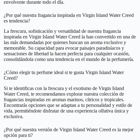
envolvente durante todo el día.
¿Por qué nuestra fragancia inspirada en Virgin Island Water Creed
es tendencia?
La frescura, sofisticación y versatilidad de nuestra fragancia
inspirada en Virgin Island Water Creed la han convertido en una de
las más demandadas por quienes buscan un aroma exclusivo y
memorable. Su capacidad para evocar paisajes paradisíacos y
sensaciones de libertad la hacen perfecta para cualquier ocasión,
consolidándola como una tendencia en el mundo de la perfumería.
¿Cómo elegir tu perfume ideal si te gusta Virgin Island Water
Creed?
Si te identificas con la frescura y el exotismo de Virgin Island
Water Creed, te recomendamos explorar nuestra colección de
fragancias inspiradas en aromas marinos, cítricos y tropicales.
Encontrarás opciones que se adaptan a tu personalidad y estilo de
vida, permitiéndote disfrutar de una experiencia olfativa única y
exclusiva.
¿Por qué nuestra versión de Virgin Island Water Creed es la mejor
opción para ti?