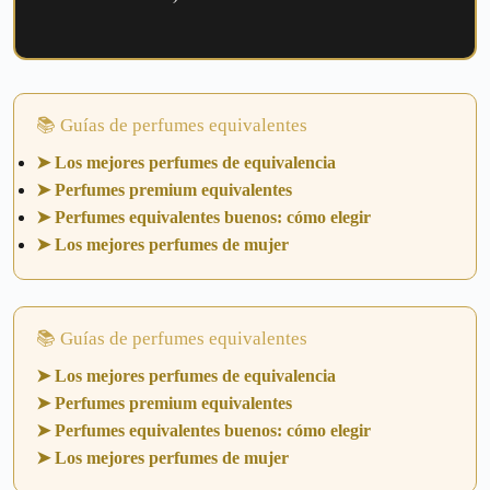
📚 Guías de perfumes equivalentes
➤ Los mejores perfumes de equivalencia
➤ Perfumes premium equivalentes
➤ Perfumes equivalentes buenos: cómo elegir
➤ Los mejores perfumes de mujer
📚 Guías de perfumes equivalentes
➤ Los mejores perfumes de equivalencia
➤ Perfumes premium equivalentes
➤ Perfumes equivalentes buenos: cómo elegir
➤ Los mejores perfumes de mujer