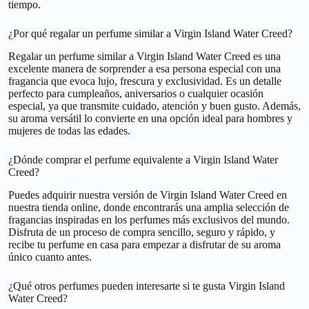
tiempo.
¿Por qué regalar un perfume similar a Virgin Island Water Creed?
Regalar un perfume similar a Virgin Island Water Creed es una
excelente manera de sorprender a esa persona especial con una
fragancia que evoca lujo, frescura y exclusividad. Es un detalle
perfecto para cumpleaños, aniversarios o cualquier ocasión
especial, ya que transmite cuidado, atención y buen gusto. Además,
su aroma versátil lo convierte en una opción ideal para hombres y
mujeres de todas las edades.
¿Dónde comprar el perfume equivalente a Virgin Island Water
Creed?
Puedes adquirir nuestra versión de Virgin Island Water Creed en
nuestra tienda online, donde encontrarás una amplia selección de
fragancias inspiradas en los perfumes más exclusivos del mundo.
Disfruta de un proceso de compra sencillo, seguro y rápido, y
recibe tu perfume en casa para empezar a disfrutar de su aroma
único cuanto antes.
¿Qué otros perfumes pueden interesarte si te gusta Virgin Island
Water Creed?