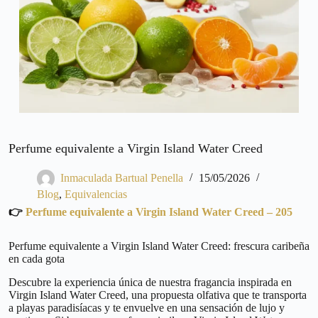
Perfume equivalente a Virgin Island Water Creed
Inmaculada Bartual Penella
15/05/2026
Blog
,
Equivalencias
👉
Perfume equivalente a Virgin Island Water Creed – 205
Perfume equivalente a Virgin Island Water Creed: frescura caribeña
en cada gota
Descubre la experiencia única de nuestra fragancia inspirada en
Virgin Island Water Creed, una propuesta olfativa que te transporta
a playas paradisíacas y te envuelve en una sensación de lujo y