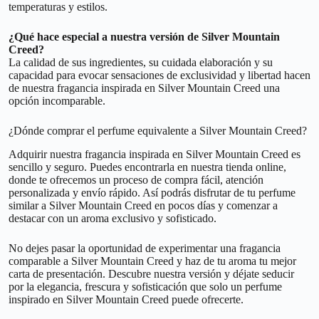
temperaturas y estilos.
¿Qué hace especial a nuestra versión de Silver Mountain
Creed?
La calidad de sus ingredientes, su cuidada elaboración y su
capacidad para evocar sensaciones de exclusividad y libertad hacen
de nuestra fragancia inspirada en Silver Mountain Creed una
opción incomparable.
¿Dónde comprar el perfume equivalente a Silver Mountain Creed?
Adquirir nuestra fragancia inspirada en Silver Mountain Creed es
sencillo y seguro. Puedes encontrarla en nuestra tienda online,
donde te ofrecemos un proceso de compra fácil, atención
personalizada y envío rápido. Así podrás disfrutar de tu perfume
similar a Silver Mountain Creed en pocos días y comenzar a
destacar con un aroma exclusivo y sofisticado.
No dejes pasar la oportunidad de experimentar una fragancia
comparable a Silver Mountain Creed y haz de tu aroma tu mejor
carta de presentación. Descubre nuestra versión y déjate seducir
por la elegancia, frescura y sofisticación que solo un perfume
inspirado en Silver Mountain Creed puede ofrecerte.