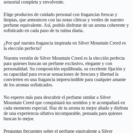
sensorial completa y envolvente.
Elige productos de cuidado personal con fragancias frescas y
limpias, que armonicen con las notas cítricas y verdes de nuestro
perfume equivalente. Así, podrás disfrutar de un aroma coherente y
sofisticado en cada paso de tu rutina diaria.
¿Por qué nuestra fragancia inspirada en Silver Mountain Creed es
la elección perfecta?
Nuestra versión de Silver Mountain Creed es la elección perfecta
para quienes buscan un perfume exclusivo, elegante y con
personalidad. Su composición equilibrada, su excelente fijación y
su capacidad para evocar sensaciones de frescura y libertad la
convierten en una fragancia imprescindible para cualquier amante
de los aromas sofisticados.
No esperes más para descubrir el perfume similar a Silver
Mountain Creed que conquistará tus sentidos y te acompañará en
cada momento especial. Haz de tu aroma tu mejor aliado y disfruta
de una experiencia olfativa incomparable, pensada para quienes
buscan lo mejor.
Preguntas frecuentes sobre el perfume equivalente a Silver