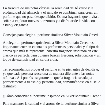
La frescura de sus notas cítricas, la serenidad del té verde y la
profundidad del almizcle y el sándalo se combinan para crear un
perfume que no pasa desapercibido. Es una fragancia que invita a
soñar, a explorar nuevos horizontes y a disfrutar de la vida con
estilo y elegancia.
Consejos para elegir tu perfume similar a Silver Mountain Creed
Al elegir un perfume equivalente a Silver Mountain Creed, es
importante tener en cuenta tus preferencias personales y el tipo de
aroma que más te representa. Nuestra fragancia inspirada en este
clásico es perfecta para quienes buscan frescura, sofisticación y un
toque de exclusividad en su día a día.
Te recomendamos probar el perfume en tu piel antes de decidirte,
ya que cada persona reacciona de manera diferente a las notas
olfativas. Así podrás asegurarte de que la fragancia se adapta
perfectamente a tu estilo y personalidad, convirtiéndose en tu sello
distintivo.
¿Cómo conservar tu perfume inspirado en Silver Mountain Creed?
Para mantener la calidad y el aroma de tu perfume similar a Silver