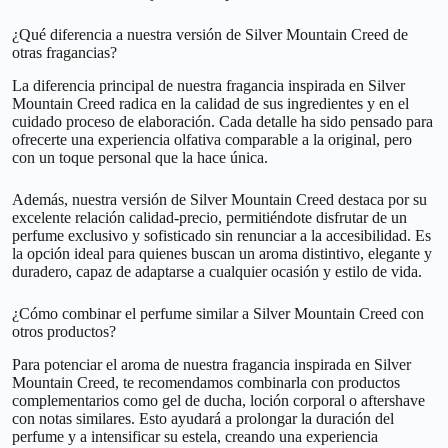
¿Qué diferencia a nuestra versión de Silver Mountain Creed de
otras fragancias?
La diferencia principal de nuestra fragancia inspirada en Silver
Mountain Creed radica en la calidad de sus ingredientes y en el
cuidado proceso de elaboración. Cada detalle ha sido pensado para
ofrecerte una experiencia olfativa comparable a la original, pero
con un toque personal que la hace única.
Además, nuestra versión de Silver Mountain Creed destaca por su
excelente relación calidad-precio, permitiéndote disfrutar de un
perfume exclusivo y sofisticado sin renunciar a la accesibilidad. Es
la opción ideal para quienes buscan un aroma distintivo, elegante y
duradero, capaz de adaptarse a cualquier ocasión y estilo de vida.
¿Cómo combinar el perfume similar a Silver Mountain Creed con
otros productos?
Para potenciar el aroma de nuestra fragancia inspirada en Silver
Mountain Creed, te recomendamos combinarla con productos
complementarios como gel de ducha, loción corporal o aftershave
con notas similares. Esto ayudará a prolongar la duración del
perfume y a intensificar su estela, creando una experiencia