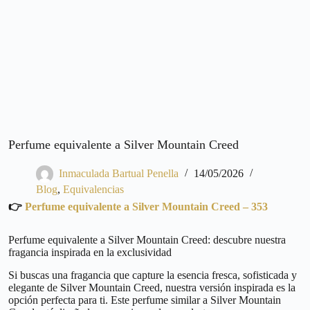
Perfume equivalente a Silver Mountain Creed
Inmaculada Bartual Penella
14/05/2026
Blog
,
Equivalencias
👉
Perfume equivalente a Silver Mountain Creed – 353
Perfume equivalente a Silver Mountain Creed: descubre nuestra
fragancia inspirada en la exclusividad
Si buscas una fragancia que capture la esencia fresca, sofisticada y
elegante de Silver Mountain Creed, nuestra versión inspirada es la
opción perfecta para ti. Este perfume similar a Silver Mountain