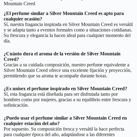
Mountain Creed
¿El perfume similar a Silver Mountain Creed es apto para
cualquier ocasión?
Sí, nuestra fragancia inspirada en Silver Mountain Creed es versátil
y se adapta tanto a eventos formales como a situaciones cotidianas.
Su frescura y elegancia la hacen ideal para cualquier momento del
día.
¿Cuánto dura el aroma de la versión de Silver Mountain
Creed?
Gracias a su cuidada composición, nuestro perfume equivalente a
Silver Mountain Creed ofrece una excelente fijación y proyección,
permitiendo que su aroma te acompañe durante horas.
¿Es unisex el perfume inspirado en Silver Mountain Creed?
Sí, esta fragancia está diseñada para ser disfrutada tanto por
hombres como por mujeres, gracias a su equilibrio entre frescura y
sofisticación.
¿Puedo usar el perfume similar a Silver Mountain Creed en
cualquier estación del año?
Por supuesto. Su composición fresca y versátil la hace perfecta
para cualquier época del año, adaptándose a las diferentes