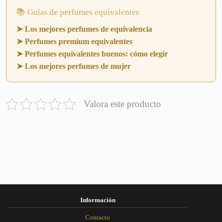
📚 Guías de perfumes equivalentes
➤ Los mejores perfumes de equivalencia
➤ Perfumes premium equivalentes
➤ Perfumes equivalentes buenos: cómo elegir
➤ Los mejores perfumes de mujer
Valora este producto
Información
Contacto