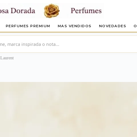
PERFUMES PREMIUM
MAS VENDIDOS
NOVEDADES
O
 Laurent