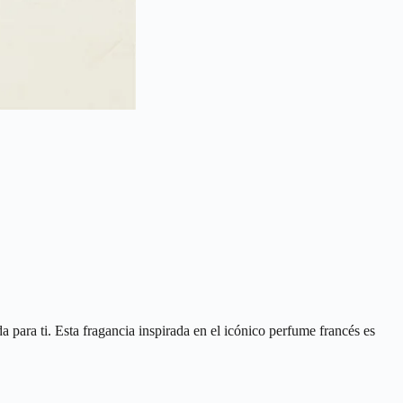
 para ti. Esta fragancia inspirada en el icónico perfume francés es