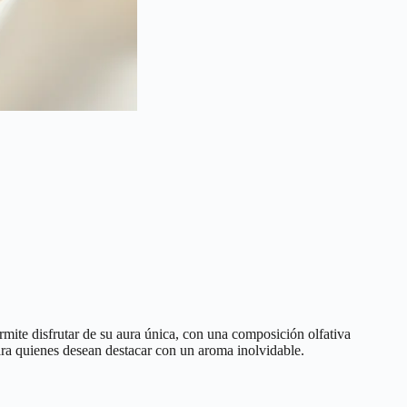
rmite disfrutar de su aura única, con una composición olfativa
ra quienes desean destacar con un aroma inolvidable.