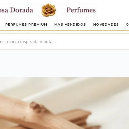
PERFUMES PREMIUM
MAS VENDIDOS
NOVEDADES
O