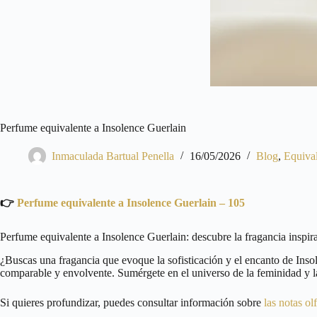
Perfume equivalente a Insolence Guerlain
Inmaculada Bartual Penella
16/05/2026
Blog
,
Equiva
👉
Perfume equivalente a Insolence Guerlain – 105
Perfume equivalente a Insolence Guerlain: descubre la fragancia inspir
¿Buscas una fragancia que evoque la sofisticación y el encanto de Inso
comparable y envolvente. Sumérgete en el universo de la feminidad y l
Si quieres profundizar, puedes consultar información sobre
las notas ol