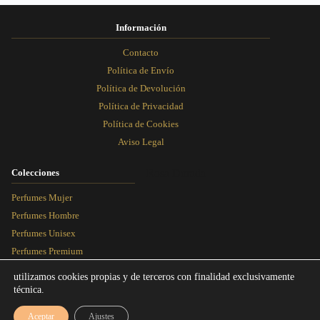
Información
Contacto
Política de Envío
Política de Devolución
Política de Privacidad
Política de Cookies
Aviso Legal
Colecciones
Rosa Dorada
Perfumes Mujer
Perfumes Hombre
Perfumes Unisex
Perfumes Premium
Más Vendidos
utilizamos cookies propias y de terceros con finalidad exclusivamente
técnica.
Blog
Aceptar
Ajustes