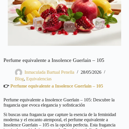
Perfume equivalente a Insolence Guerlain – 105
Inmaculada Bartual Penella
28/05/2026
Blog
,
Equivalencias
👉
Perfume equivalente a Insolence Guerlain – 105
Perfume equivalente a Insolence Guerlain – 105: Descubre la
fragancia que evoca elegancia y sofisticación
Si buscas una fragancia que capture la esencia de la feminidad
moderna y el encanto atemporal, el perfume equivalente a
Insolence Guerlain – 105 es la opción perfecta. Esta fragancia