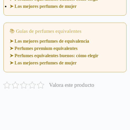
➤ Los mejores perfumes de mujer
📚 Guías de perfumes equivalentes
➤ Los mejores perfumes de equivalencia
➤ Perfumes premium equivalentes
➤ Perfumes equivalentes buenos: cómo elegir
➤ Los mejores perfumes de mujer
Valora este producto