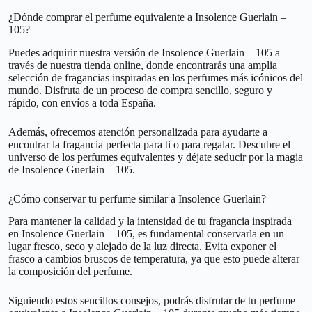
¿Dónde comprar el perfume equivalente a Insolence Guerlain –
105?
Puedes adquirir nuestra versión de Insolence Guerlain – 105 a
través de nuestra tienda online, donde encontrarás una amplia
selección de fragancias inspiradas en los perfumes más icónicos del
mundo. Disfruta de un proceso de compra sencillo, seguro y
rápido, con envíos a toda España.
Además, ofrecemos atención personalizada para ayudarte a
encontrar la fragancia perfecta para ti o para regalar. Descubre el
universo de los perfumes equivalentes y déjate seducir por la magia
de Insolence Guerlain – 105.
¿Cómo conservar tu perfume similar a Insolence Guerlain?
Para mantener la calidad y la intensidad de tu fragancia inspirada
en Insolence Guerlain – 105, es fundamental conservarla en un
lugar fresco, seco y alejado de la luz directa. Evita exponer el
frasco a cambios bruscos de temperatura, ya que esto puede alterar
la composición del perfume.
Siguiendo estos sencillos consejos, podrás disfrutar de tu perfume