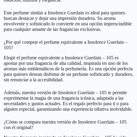
Este perfume similar a Insolence Guerlain es ideal para quienes
buscan destacar y dejar una impresión duradera. Su aroma
envolvente y sofisticado lo convierte en una opción imprescindible
para cualquier amante de las fragancias exclusivas.
¿Por qué comprar el perfume equivalente a Insolence Guerlain –
105?
Elegir el perfume equivalente a Insolence Guerlain – 105 es
apostar por una fragancia de alta calidad, inspirada en uno de los
aromas más emblemáticos de la perfumería. Es una opción perfecta
para quienes desean disfrutar de un perfume sofisticado y duradero,
sin renunciar a la accesibilidad.
Además, nuestra versión de Insolence Guerlain – 105 te permite
experimentar la magia de una fragancia icónica, adaptada a las
necesidades y gustos actuales. Es el regalo perfecto para ti o para
alguien especial, garantizando una experiencia olfativa inolvidable.
¿Cómo se compara nuestra versión de Insolence Guerlain – 105
con el original?