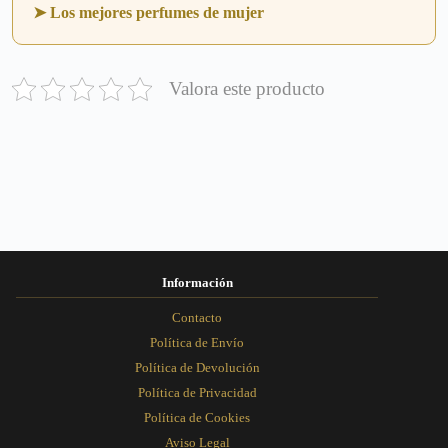
➤ Los mejores perfumes de mujer
Valora este producto
Información
Contacto
Política de Envío
Política de Devolución
Política de Privacidad
Política de Cookies
Aviso Legal