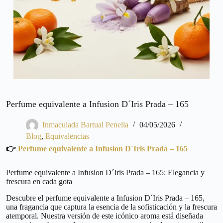
Perfume equivalente a Infusion D´Iris Prada – 165
Inmaculada Bartual Penella
04/05/2026
Blog
,
Equivalencias
👉
Perfume equivalente a Infusion D´Iris Prada – 165
Perfume equivalente a Infusion D´Iris Prada – 165: Elegancia y
frescura en cada gota
Descubre el perfume equivalente a Infusion D´Iris Prada – 165,
una fragancia que captura la esencia de la sofisticación y la frescura
atemporal. Nuestra versión de este icónico aroma está diseñada