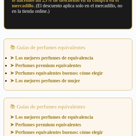
te hacemos un 25% de descuento en tu compra en el
mercadillo
. (El descuento aplica solo en el mercadillo, no
en la tienda online.)
📚 Guías de perfumes equivalentes
➤ Los mejores perfumes de equivalencia
➤ Perfumes premium equivalentes
➤ Perfumes equivalentes buenos: cómo elegir
➤ Los mejores perfumes de mujer
📚 Guías de perfumes equivalentes
➤ Los mejores perfumes de equivalencia
➤ Perfumes premium equivalentes
➤ Perfumes equivalentes buenos: cómo elegir