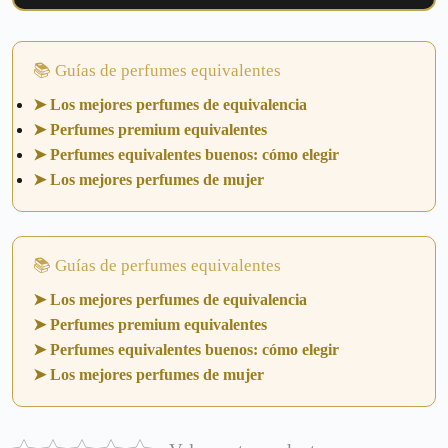
📚 Guías de perfumes equivalentes
➤ Los mejores perfumes de equivalencia
➤ Perfumes premium equivalentes
➤ Perfumes equivalentes buenos: cómo elegir
➤ Los mejores perfumes de mujer
📚 Guías de perfumes equivalentes
➤ Los mejores perfumes de equivalencia
➤ Perfumes premium equivalentes
➤ Perfumes equivalentes buenos: cómo elegir
➤ Los mejores perfumes de mujer