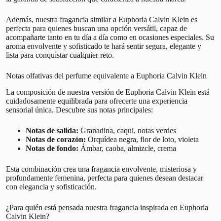
Además, nuestra fragancia similar a Euphoria Calvin Klein es
perfecta para quienes buscan una opción versátil, capaz de
acompañarte tanto en tu día a día como en ocasiones especiales. Su
aroma envolvente y sofisticado te hará sentir segura, elegante y
lista para conquistar cualquier reto.
Notas olfativas del perfume equivalente a Euphoria Calvin Klein
La composición de nuestra versión de Euphoria Calvin Klein está
cuidadosamente equilibrada para ofrecerte una experiencia
sensorial única. Descubre sus notas principales:
Notas de salida:
Granadina, caqui, notas verdes
Notas de corazón:
Orquídea negra, flor de loto, violeta
Notas de fondo:
Ámbar, caoba, almizcle, crema
Esta combinación crea una fragancia envolvente, misteriosa y
profundamente femenina, perfecta para quienes desean destacar
con elegancia y sofisticación.
¿Para quién está pensada nuestra fragancia inspirada en Euphoria
Calvin Klein?