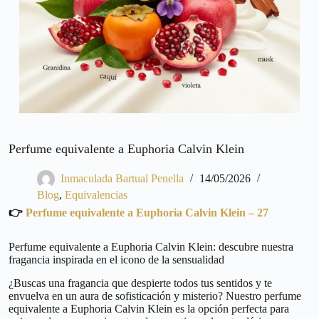
Perfume equivalente a Euphoria Calvin Klein
Inmaculada Bartual Penella
14/05/2026
Blog
,
Equivalencias
👉
Perfume equivalente a Euphoria Calvin Klein – 27
Perfume equivalente a Euphoria Calvin Klein: descubre nuestra
fragancia inspirada en el icono de la sensualidad
¿Buscas una fragancia que despierte todos tus sentidos y te
envuelva en un aura de sofisticación y misterio? Nuestro perfume
equivalente a Euphoria Calvin Klein es la opción perfecta para