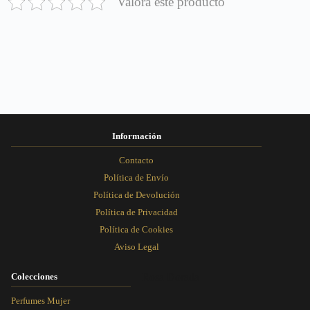
Valora este producto
Información
Contacto
Política de Envío
Política de Devolución
Política de Privacidad
Política de Cookies
Aviso Legal
Colecciones
Rosa Dorada
Perfumes Mujer