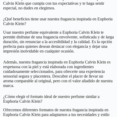
Calvin Klein que cumpla con tus expectativas y te haga sentir
especial, no dudes en elegirnos.
¿Qué beneficios tiene usar nuestra fragancia inspirada en Euphoria
Calvin Klein?
Usar nuestro perfume equivalente a Euphoria Calvin Klein te
permite disfrutar de una fragancia envolvente, sofisticada y de larga
duración, sin renunciar a la accesibilidad y la calidad. Es la opción
perfecta para quienes desean destacar con elegancia y dejar una
impresión inolvidable en cualquier ocasión.
Además, nuestra fragancia inspirada en Euphoria Calvin Klein es
respetuosa con la piel y está elaborada con ingredientes
cuidadosamente seleccionados, para ofrecerte una experiencia
sensorial segura y placentera. Descubre el placer de llevar un
aroma comparable al original, pero con el valor añadido de nuestra
marca.
¿Cómo elegir el formato ideal de nuestro perfume similar a
Euphoria Calvin Klein?
Ofrecemos diferentes formatos de nuestra fragancia inspirada en
Euphoria Calvin Klein para adaptarnos a tus necesidades y estilo