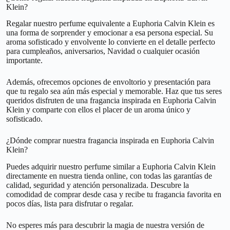
Klein?
Regalar nuestro perfume equivalente a Euphoria Calvin Klein es
una forma de sorprender y emocionar a esa persona especial. Su
aroma sofisticado y envolvente lo convierte en el detalle perfecto
para cumpleaños, aniversarios, Navidad o cualquier ocasión
importante.
Además, ofrecemos opciones de envoltorio y presentación para
que tu regalo sea aún más especial y memorable. Haz que tus seres
queridos disfruten de una fragancia inspirada en Euphoria Calvin
Klein y comparte con ellos el placer de un aroma único y
sofisticado.
¿Dónde comprar nuestra fragancia inspirada en Euphoria Calvin
Klein?
Puedes adquirir nuestro perfume similar a Euphoria Calvin Klein
directamente en nuestra tienda online, con todas las garantías de
calidad, seguridad y atención personalizada. Descubre la
comodidad de comprar desde casa y recibe tu fragancia favorita en
pocos días, lista para disfrutar o regalar.
No esperes más para descubrir la magia de nuestra versión de