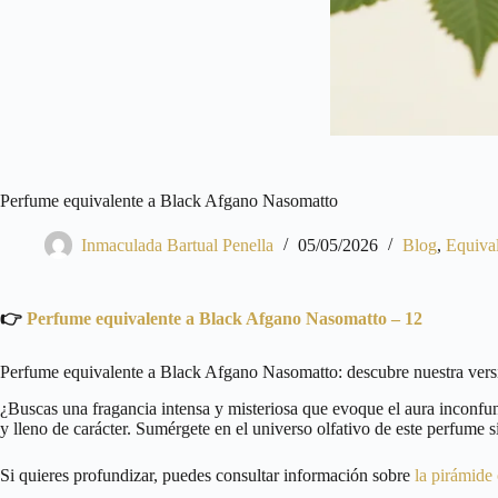
Perfume equivalente a Black Afgano Nasomatto
Inmaculada Bartual Penella
05/05/2026
Blog
,
Equiva
👉
Perfume equivalente a Black Afgano Nasomatto – 12
Perfume equivalente a Black Afgano Nasomatto: descubre nuestra vers
¿Buscas una fragancia intensa y misteriosa que evoque el aura inconfu
y lleno de carácter. Sumérgete en el universo olfativo de este perfume si
Si quieres profundizar, puedes consultar información sobre
la pirámide