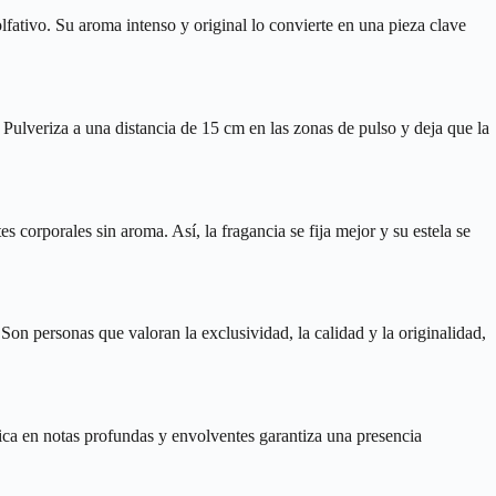
fativo. Su aroma intenso y original lo convierte en una pieza clave
 Pulveriza a una distancia de 15 cm en las zonas de pulso y deja que la
corporales sin aroma. Así, la fragancia se fija mejor y su estela se
Son personas que valoran la exclusividad, la calidad y la originalidad,
ica en notas profundas y envolventes garantiza una presencia