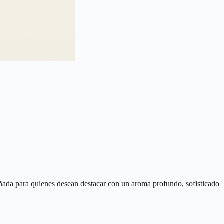
ñada para quienes desean destacar con un aroma profundo, sofisticado