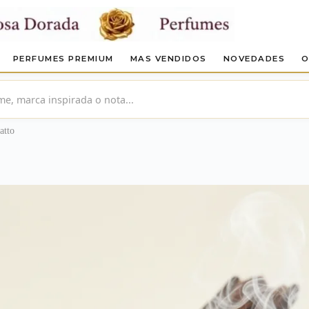
PERFUMES PREMIUM
MAS VENDIDOS
NOVEDADES
O
atto