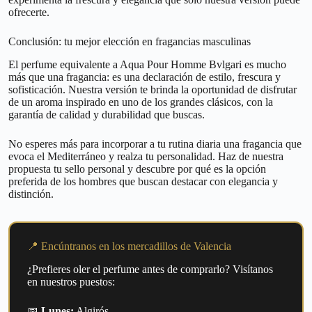
ofrecerte.
Conclusión: tu mejor elección en fragancias masculinas
El perfume equivalente a Aqua Pour Homme Bvlgari es mucho
más que una fragancia: es una declaración de estilo, frescura y
sofisticación. Nuestra versión te brinda la oportunidad de disfrutar
de un aroma inspirado en uno de los grandes clásicos, con la
garantía de calidad y durabilidad que buscas.
No esperes más para incorporar a tu rutina diaria una fragancia que
evoca el Mediterráneo y realza tu personalidad. Haz de nuestra
propuesta tu sello personal y descubre por qué es la opción
preferida de los hombres que buscan destacar con elegancia y
distinción.
📍 Encúntranos en los mercadillos de Valencia
¿Prefieres oler el perfume antes de comprarlo? Visítanos
en nuestros puestos:
📅
Lunes:
Algirós