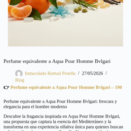
Perfume equivalente a Aqua Pour Homme Bvlgari
Inmaculada Bartual Penella
27/05/2026
Blog
👉
Perfume equivalente a Aqua Pour Homme Bvlgari – 190
Perfume equivalente a Aqua Pour Homme Bvlgari: frescura y
elegancia para el hombre moderno
Descubre la fragancia inspirada en Aqua Pour Homme Bvlgari,
una propuesta que captura la esencia del Mediterráneo y la
transforma en una experiencia olfativa única para quienes buscan