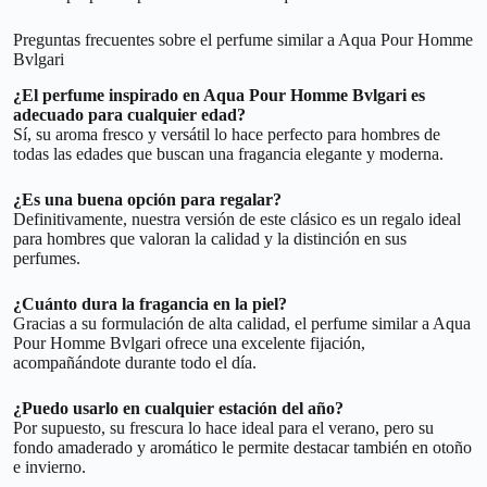
Preguntas frecuentes sobre el perfume similar a Aqua Pour Homme
Bvlgari
¿El perfume inspirado en Aqua Pour Homme Bvlgari es
adecuado para cualquier edad?
Sí, su aroma fresco y versátil lo hace perfecto para hombres de
todas las edades que buscan una fragancia elegante y moderna.
¿Es una buena opción para regalar?
Definitivamente, nuestra versión de este clásico es un regalo ideal
para hombres que valoran la calidad y la distinción en sus
perfumes.
¿Cuánto dura la fragancia en la piel?
Gracias a su formulación de alta calidad, el perfume similar a Aqua
Pour Homme Bvlgari ofrece una excelente fijación,
acompañándote durante todo el día.
¿Puedo usarlo en cualquier estación del año?
Por supuesto, su frescura lo hace ideal para el verano, pero su
fondo amaderado y aromático le permite destacar también en otoño
e invierno.