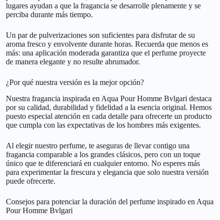
lugares ayudan a que la fragancia se desarrolle plenamente y se
perciba durante más tiempo.
Un par de pulverizaciones son suficientes para disfrutar de su
aroma fresco y envolvente durante horas. Recuerda que menos es
más: una aplicación moderada garantiza que el perfume proyecte
de manera elegante y no resulte abrumador.
¿Por qué nuestra versión es la mejor opción?
Nuestra fragancia inspirada en Aqua Pour Homme Bvlgari destaca
por su calidad, durabilidad y fidelidad a la esencia original. Hemos
puesto especial atención en cada detalle para ofrecerte un producto
que cumpla con las expectativas de los hombres más exigentes.
Al elegir nuestro perfume, te aseguras de llevar contigo una
fragancia comparable a los grandes clásicos, pero con un toque
único que te diferenciará en cualquier entorno. No esperes más
para experimentar la frescura y elegancia que solo nuestra versión
puede ofrecerte.
Consejos para potenciar la duración del perfume inspirado en Aqua
Pour Homme Bvlgari