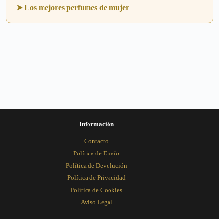
➤ Los mejores perfumes de mujer
Información
Contacto
Política de Envío
Política de Devolución
Política de Privacidad
Política de Cookies
Aviso Legal