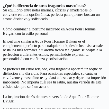
¿Qué lo diferencia de otras fragancias masculinas?
Su equilibrio entre notas marinas, cítricas y amaderadas lo
convierte en una opción única, perfecta para quienes buscan un
aroma distintivo y sofisticado.
Cómo combinar el perfume inspirado en Aqua Pour Homme
Bvlgari con tu estilo personal
El perfume similar a Aqua Pour Homme Bvlgari es el
complemento perfecto para cualquier look, desde los más casuales
hasta los más formales. Su aroma fresco y elegante se adapta a la
perfección a diferentes estilos, permitiéndote expresar tu
personalidad con confianza y sofisticación.
Si prefieres un estilo relajado, esta fragancia aportará un toque de
distinción a tu día a día. Para ocasiones especiales, su carácter
envolvente y masculino te ayudará a destacar y dejar una impresión
imborrable. No importa cuál sea tu estilo, nuestra versión de este
clásico siempre será un acierto.
La inspiración detrás de nuestra versión de Aqua Pour Homme
Bvlgari