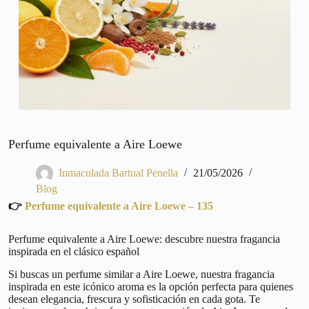
Perfume equivalente a Aire Loewe
Inmaculada Bartual Penella
21/05/2026
Blog
👉
Perfume equivalente a Aire Loewe – 135
Perfume equivalente a Aire Loewe: descubre nuestra fragancia
inspirada en el clásico español
Si buscas un perfume similar a Aire Loewe, nuestra fragancia
inspirada en este icónico aroma es la opción perfecta para quienes
desean elegancia, frescura y sofisticación en cada gota. Te