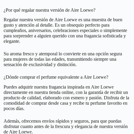
¿Por qué regalar nuestra versión de Aire Loewe?
Regalar nuestra versión de Aire Loewe es una muestra de buen
gusto y atención al detalle. Es un obsequio perfecto para
cumpleaños, aniversarios, celebraciones especiales o simplemente
para sorprender a alguien querido con una fragancia sofisticada y
elegante.
Su aroma fresco y atemporal lo convierte en una opción segura
para mujeres de todas las edades, transmitiendo siempre una
sensación de exclusividad y distinción.
¿Dónde comprar el perfume equivalente a Aire Loewe?
Puedes adquirir nuestra fragancia inspirada en Aire Loewe
directamente en nuestra tienda online, con la garantía de recibir un
producto de calidad, elaborado con esmero y pasión. Disfruta de la
comodidad de comprar desde casa y recibe tu perfume favorito en
pocos días.
Además, ofrecemos envíos rápidos y seguros, para que puedas
disfrutar cuanto antes de la frescura y elegancia de nuestra versión
de Aire Loewe.