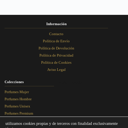
Información
Contacto
Política de Envío
Política de Devolución
Política de Privacidad
Política de Cookies
Aviso Legal
Colecciones
Rosa Dorada
Perfumes Mujer
Perfumes Hombre
Perfumes Unisex
Perfumes Premium
Más Vendidos
utilizamos cookies propias y de terceros con finalidad exclusivamente