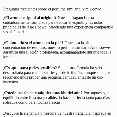
Preguntas frecuentes sobre el perfume similar a Aire Loewe
¿El aroma es igual al original?
Nuestra fragancia está
cuidadosamente formulada para evocar el espíritu y las notas
principales de Aire Loewe, ofreciendo una experiencia comparable
y satisfactoria.
¿Cuánto dura el aroma en la piel?
Gracias a la alta
concentración de esencias, nuestro perfume similar a Aire Loewe
garantiza una fijación prolongada, acompañándote durante toda la
jornada.
¿Es apto para pieles sensibles?
Sí, nuestra fórmula ha sido
desarrollada para minimizar riesgos de irritación, aunque siempre
recomendamos probar una pequeña cantidad antes de un uso
intensivo.
¿Puedo usarlo en cualquier estación del año?
Por supuesto, su
equilibrio entre frescura y calidez lo hace perfecto tanto para días
soleados como para noches frescas.
Descubre la elegancia y frescura de nuestra fragancia inspirada en