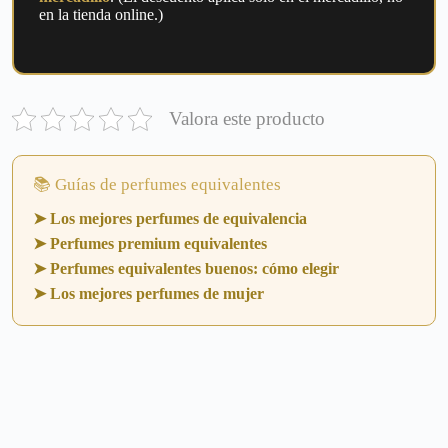
en la tienda online.)
Valora este producto
📚 Guías de perfumes equivalentes
➤ Los mejores perfumes de equivalencia
➤ Perfumes premium equivalentes
➤ Perfumes equivalentes buenos: cómo elegir
➤ Los mejores perfumes de mujer