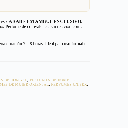
res a
ARABE ESTAMBUL EXCLUSIVO
.
io. Perfume de equivalencia sin relación con la
a duración 7 a 8 horas. Ideal para uso formal e
ES DE HOMBRE
,
PERFUMES DE HOMBRE
MES DE MUJER ORIENTAL
,
PERFUMES UNISEX
,