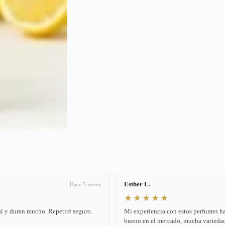
Esther L.
Hace 5 meses
★★★★★
l y duran mucho. Repetiré seguro.
Mi experiencia con estos perfumes ha
bueno en el mercado, mucha variedad