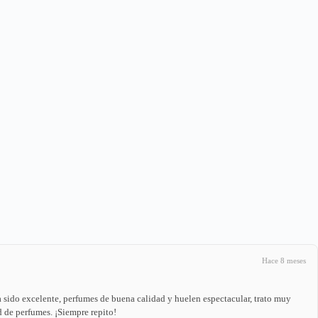
Hace 8 meses
 sido excelente, perfumes de buena calidad y huelen espectacular, trato muy
 de perfumes. ¡Siempre repito!