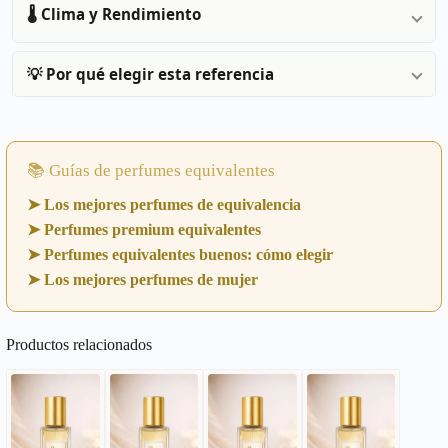
🌡️ Clima y Rendimiento
💡 Por qué elegir esta referencia
📚 Guías de perfumes equivalentes
➤ Los mejores perfumes de equivalencia
➤ Perfumes premium equivalentes
➤ Perfumes equivalentes buenos: cómo elegir
➤ Los mejores perfumes de mujer
Productos relacionados