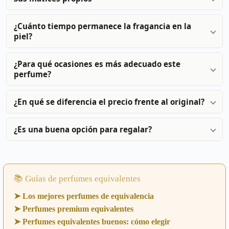
¿Cuánto tiempo permanece la fragancia en la
piel?
¿Para qué ocasiones es más adecuado este
perfume?
¿En qué se diferencia el precio frente al original?
¿Es una buena opción para regalar?
📚 Guías de perfumes equivalentes
➤ Los mejores perfumes de equivalencia
➤ Perfumes premium equivalentes
➤ Perfumes equivalentes buenos: cómo elegir