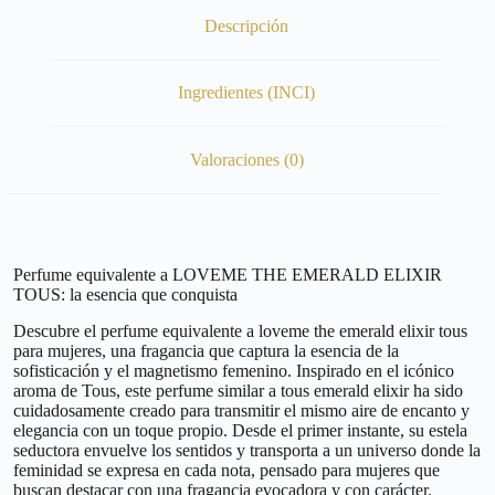
Descripción
Ingredientes (INCI)
Valoraciones (0)
Perfume equivalente a LOVEME THE EMERALD ELIXIR
TOUS: la esencia que conquista
Descubre el perfume equivalente a loveme the emerald elixir tous
para mujeres, una fragancia que captura la esencia de la
sofisticación y el magnetismo femenino. Inspirado en el icónico
aroma de Tous, este perfume similar a tous emerald elixir ha sido
cuidadosamente creado para transmitir el mismo aire de encanto y
elegancia con un toque propio. Desde el primer instante, su estela
seductora envuelve los sentidos y transporta a un universo donde la
feminidad se expresa en cada nota, pensado para mujeres que
buscan destacar con una fragancia evocadora y con carácter.