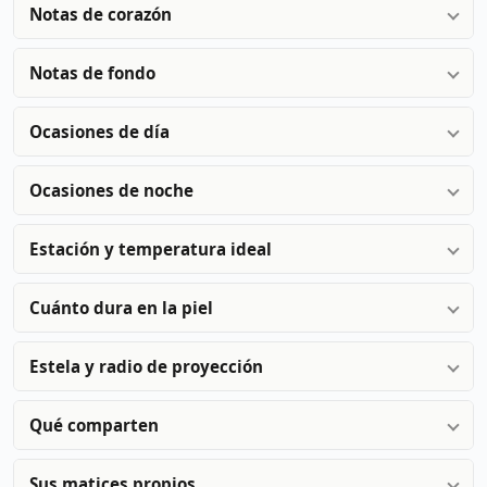
Notas de corazón
Notas de fondo
Ocasiones de día
Ocasiones de noche
Estación y temperatura ideal
Cuánto dura en la piel
Estela y radio de proyección
Qué comparten
Sus matices propios