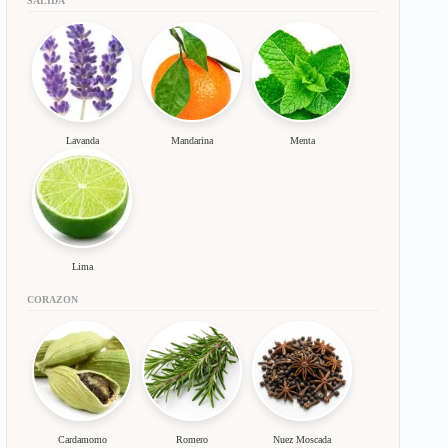
SALIDA
Lavanda
Mandarina
Menta
Lima
CORAZON
Cardamomo
Romero
Nuez Moscada