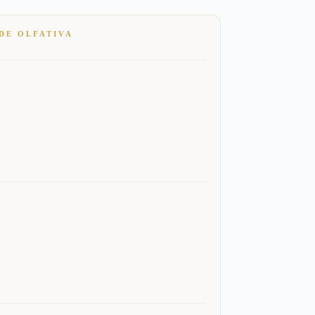
DE OLFATIVA