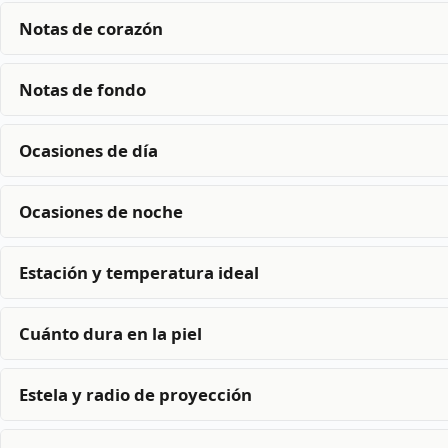
Notas de corazón
Notas de fondo
Ocasiones de día
Ocasiones de noche
Estación y temperatura ideal
Cuánto dura en la piel
Estela y radio de proyección